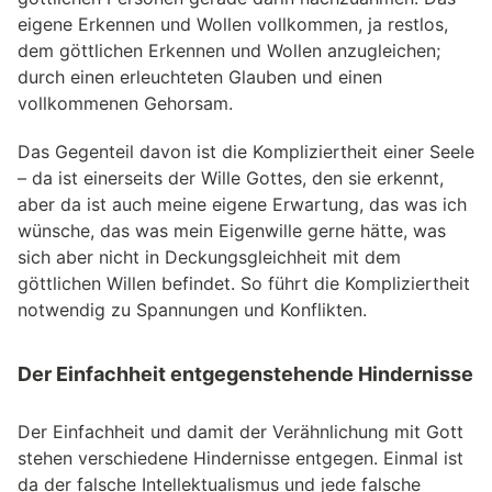
eigene Erkennen und Wollen vollkommen, ja restlos,
dem göttlichen Erkennen und Wollen anzugleichen;
durch einen erleuchteten Glauben und einen
vollkommenen Gehorsam.
Das Gegenteil davon ist die Kompliziertheit einer Seele
– da ist einerseits der Wille Gottes, den sie erkennt,
aber da ist auch meine eigene Erwartung, das was ich
wünsche, das was mein Eigenwille gerne hätte, was
sich aber nicht in Deckungsgleichheit mit dem
göttlichen Willen befindet. So führt die Kompliziertheit
notwendig zu Spannungen und Konflikten.
Der Einfachheit entgegenstehende Hindernisse
Der Einfachheit und damit der Verähnlichung mit Gott
stehen verschiedene Hindernisse entgegen. Einmal ist
da der falsche Intellektualismus und jede falsche