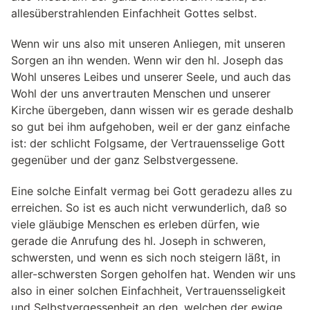
allesüberstrahlenden Einfachheit Gottes selbst.
Wenn wir uns also mit unseren Anliegen, mit unseren
Sorgen an ihn wenden. Wenn wir den hl. Joseph das
Wohl unseres Leibes und unserer Seele, und auch das
Wohl der uns anvertrauten Menschen und unserer
Kirche übergeben, dann wissen wir es gerade deshalb
so gut bei ihm aufgehoben, weil er der ganz einfache
ist: der schlicht Folgsame, der Vertrauensselige Gott
gegenüber und der ganz Selbstvergessene.
Eine solche Einfalt vermag bei Gott geradezu alles zu
erreichen. So ist es auch nicht verwunderlich, daß so
viele gläubige Menschen es erleben dürfen, wie
gerade die Anrufung des hl. Joseph in schweren,
schwersten, und wenn es sich noch steigern läßt, in
aller-schwersten Sorgen geholfen hat. Wenden wir uns
also in einer solchen Einfachheit, Vertrauensseligkeit
und Selbstvergessenheit an den, welchen der ewige