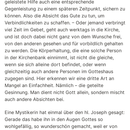
geleistete Hilfe auch eine entsprechende
Gegenleistung zu einem späteren Zeitpunkt, sichern zu
können. Also die Absicht das Gute zu tun, um
Verbindlichkeiten zu schaffen. – Oder jemand verbringt
viel Zeit im Gebet, geht auch werktags in die Kirche,
und ist doch dabei nicht ganz von dem Wunsche frei,
von den anderen gesehen und für vorbildlich gehalten
zu werden. Die Körperhaltung, die eine solche Person
in der Kirchenbank einnimmt, ist nicht die gleiche,
wenn sie sich alleine dort befindet, oder wenn
gleichzeitig auch andere Personen im Gotteshaus
zugegen sind. Hier erkennen wir eine dritte Art an
Mangel an Einfachheit. Nämlich – die geteilte
Gesinnung. Man dient nicht Gott allein, sondern mischt
auch andere Absichten bei.
Eine Mystikerin hat einmal über den hl. Joseph gesagt:
Gerade das habe ihn in den Augen Gottes so
wohlgefällig, so wunderschön gemacht, weil er von