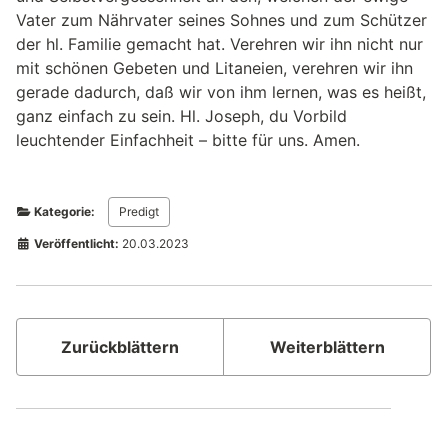
Vater zum Nährvater seines Sohnes und zum Schützer
der hl. Familie gemacht hat. Verehren wir ihn nicht nur
mit schönen Gebeten und Litaneien, verehren wir ihn
gerade dadurch, daß wir von ihm lernen, was es heißt,
ganz einfach zu sein. Hl. Joseph, du Vorbild
leuchtender Einfachheit – bitte für uns. Amen.
Kategorie:
Predigt
Veröffentlicht:
20.03.2023
Zurückblättern
Weiterblättern