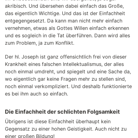
akribisch. Und übersehen dabei einfach das Große,
das eigentlich Wichtige. Und das ist der Einfachheit
entgegengesetzt. Da kann man nicht mehr einfach
vernehmen, etwas als Gottes Willen einfach erkennen
und es sogleich in die Tat überführen. Dann wird alles
zum Problem, ja zum Konflikt.
Der hl. Joseph ist ganz offensichtlich frei von dieser
Krankheit eines falschen Intellektualismus, der alles
noch einmal umdreht, und spiegelt und eine Sache da,
wo eigentlich gar keine Fragen mehr zu stellen sind,
noch einmal verkompliziert. Und deshalb funktionierte
es bei ihm auch so einfach.
Die Einfachheit der schlichten Folgsamkeit
Übrigens ist diese Einfachheit überhaupt kein
Gegensatz zu einer hohen Geistigkeit. Auch nicht zu
einer großen Bildung!