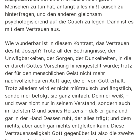
Menschen zu tun hat, anfängt alles mißtrauisch zu
hinterfragen, und den anderen gleichsam
psychologisierend auf die Couch zu legen. Dann ist es
mit dem Vertrauen aus.
Wie wunderbar ist in diesem Kontrast, das Vertrauen
des hl. Joseph? Trotz all der Bedrängnisse, der
Unwägbarkeiten, der Sorgen, der Dunkelheiten, in die
er durch Gottes Vorsehung hineingestellt wurde; trotz
der für den menschlichen Geist nicht mehr
nachvollziehbaren Aufträge, die er von Gott erhält.
Trotz alledem wird er nicht mißtrauisch und ängstlich,
sondern er befolgt sie ganz einfach. Denn er weiß, –
und zwar nicht nur in seinem Verstand, sondern auch
im tiefsten Grund seines Herzens – daß er ganz und
gar in der Hand Dessen ruht, der alles trägt; und dem
nichts, aber auch gar nichts entgleiten kann. Diese
Vertrauensseligkeit Gott gegenüber ist also die zweite