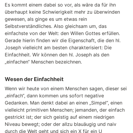
Es kommt einem dabei so vor, als wäre da für ihn
überhaupt keine Schwierigkeit mehr zu überwinden
gewesen, als ginge es um etwas rein
Selbstverständliches. Also gleichsam um, das
einfachste von der Welt: den Willen Gottes erfüllen.
Gerade hierin finden wir die Eigenschaft, die den hl.
Joseph vielleicht am besten charakterisiert: Die
Einfachheit. Wir können den hl. Joseph als den
„einfachen“ Menschen bezeichnen.
Wesen der Einfachheit
Wenn wir heute von einem Menschen sagen, dieser sei
„einfach“, dann kommen uns sofort negative
Gedanken. Man denkt dabei an einen „Simpel“, einen
vielleicht primitiven Menschen; jemanden, der einfach
gestrickt ist; der sich geistig auf einem niedrigen
Niveau bewegt; oder der allzu blauäugig und naiv
durch die Welt geht und sich ein X für ein U