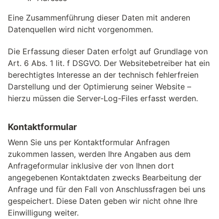
Eine Zusammenführung dieser Daten mit anderen
Datenquellen wird nicht vorgenommen.
Die Erfassung dieser Daten erfolgt auf Grundlage von
Art. 6 Abs. 1 lit. f DSGVO. Der Websitebetreiber hat ein
berechtigtes Interesse an der technisch fehlerfreien
Darstellung und der Optimierung seiner Website –
hierzu müssen die Server-Log-Files erfasst werden.
Kontaktformular
Wenn Sie uns per Kontaktformular Anfragen
zukommen lassen, werden Ihre Angaben aus dem
Anfrageformular inklusive der von Ihnen dort
angegebenen Kontaktdaten zwecks Bearbeitung der
Anfrage und für den Fall von Anschlussfragen bei uns
gespeichert. Diese Daten geben wir nicht ohne Ihre
Einwilligung weiter.