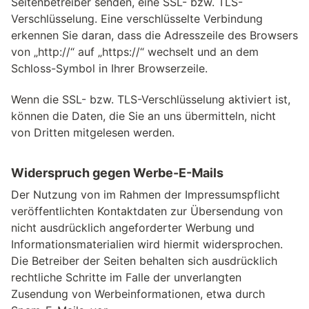
Seitenbetreiber senden, eine SSL- bzw. TLS-
Verschlüsselung. Eine verschlüsselte Verbindung
erkennen Sie daran, dass die Adresszeile des Browsers
von „http://“ auf „https://“ wechselt und an dem
Schloss-Symbol in Ihrer Browserzeile.
Wenn die SSL- bzw. TLS-Verschlüsselung aktiviert ist,
können die Daten, die Sie an uns übermitteln, nicht
von Dritten mitgelesen werden.
Widerspruch gegen Werbe-E-Mails
Der Nutzung von im Rahmen der Impressumspflicht
veröffentlichten Kontaktdaten zur Übersendung von
nicht ausdrücklich angeforderter Werbung und
Informationsmaterialien wird hiermit widersprochen.
Die Betreiber der Seiten behalten sich ausdrücklich
rechtliche Schritte im Falle der unverlangten
Zusendung von Werbeinformationen, etwa durch