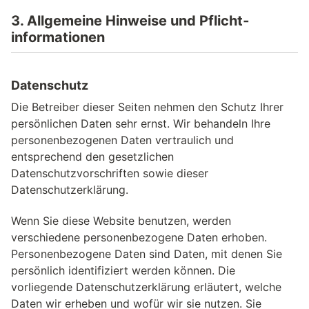
3. Allgemeine Hinweise und Pflicht­
informationen
Datenschutz
Die Betreiber dieser Seiten nehmen den Schutz Ihrer
persönlichen Daten sehr ernst. Wir behandeln Ihre
personenbezogenen Daten vertraulich und
entsprechend den gesetzlichen
Datenschutzvorschriften sowie dieser
Datenschutzerklärung.
Wenn Sie diese Website benutzen, werden
verschiedene personenbezogene Daten erhoben.
Personenbezogene Daten sind Daten, mit denen Sie
persönlich identifiziert werden können. Die
vorliegende Datenschutzerklärung erläutert, welche
Daten wir erheben und wofür wir sie nutzen. Sie