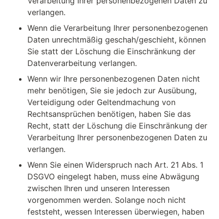
Verarbeitung Ihrer personenbezogenen Daten zu
verlangen.
Wenn die Verarbeitung Ihrer personenbezogenen
Daten unrechtmäßig geschah/geschieht, können
Sie statt der Löschung die Einschränkung der
Datenverarbeitung verlangen.
Wenn wir Ihre personenbezogenen Daten nicht
mehr benötigen, Sie sie jedoch zur Ausübung,
Verteidigung oder Geltendmachung von
Rechtsansprüchen benötigen, haben Sie das
Recht, statt der Löschung die Einschränkung der
Verarbeitung Ihrer personenbezogenen Daten zu
verlangen.
Wenn Sie einen Widerspruch nach Art. 21 Abs. 1
DSGVO eingelegt haben, muss eine Abwägung
zwischen Ihren und unseren Interessen
vorgenommen werden. Solange noch nicht
feststeht, wessen Interessen überwiegen, haben