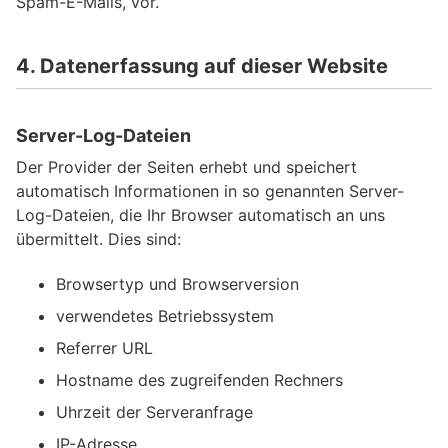
Spam-E-Mails, vor.
4. Datenerfassung auf dieser Website
Server-Log-Dateien
Der Provider der Seiten erhebt und speichert
automatisch Informationen in so genannten Server-
Log-Dateien, die Ihr Browser automatisch an uns
übermittelt. Dies sind:
Browsertyp und Browserversion
verwendetes Betriebssystem
Referrer URL
Hostname des zugreifenden Rechners
Uhrzeit der Serveranfrage
IP-Adresse