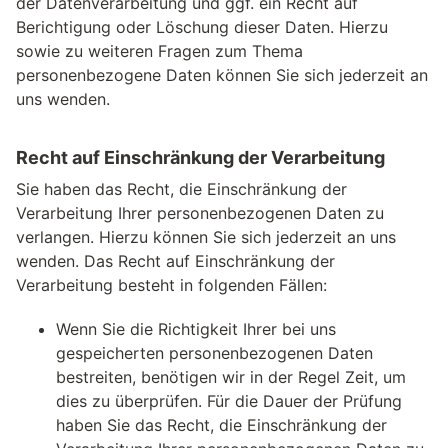
der Datenverarbeitung und ggf. ein Recht auf
Berichtigung oder Löschung dieser Daten. Hierzu
sowie zu weiteren Fragen zum Thema
personenbezogene Daten können Sie sich jederzeit an
uns wenden.
Recht auf Einschränkung der Verarbeitung
Sie haben das Recht, die Einschränkung der
Verarbeitung Ihrer personenbezogenen Daten zu
verlangen. Hierzu können Sie sich jederzeit an uns
wenden. Das Recht auf Einschränkung der
Verarbeitung besteht in folgenden Fällen:
Wenn Sie die Richtigkeit Ihrer bei uns
gespeicherten personenbezogenen Daten
bestreiten, benötigen wir in der Regel Zeit, um
dies zu überprüfen. Für die Dauer der Prüfung
haben Sie das Recht, die Einschränkung der