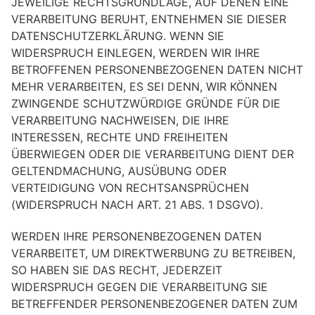
JEWEILIGE RECHTSGRUNDLAGE, AUF DENEN EINE
VERARBEITUNG BERUHT, ENTNEHMEN SIE DIESER
DATENSCHUTZERKLÄRUNG. WENN SIE
WIDERSPRUCH EINLEGEN, WERDEN WIR IHRE
BETROFFENEN PERSONENBEZOGENEN DATEN NICHT
MEHR VERARBEITEN, ES SEI DENN, WIR KÖNNEN
ZWINGENDE SCHUTZWÜRDIGE GRÜNDE FÜR DIE
VERARBEITUNG NACHWEISEN, DIE IHRE
INTERESSEN, RECHTE UND FREIHEITEN
ÜBERWIEGEN ODER DIE VERARBEITUNG DIENT DER
GELTENDMACHUNG, AUSÜBUNG ODER
VERTEIDIGUNG VON RECHTSANSPRÜCHEN
(WIDERSPRUCH NACH ART. 21 ABS. 1 DSGVO).
WERDEN IHRE PERSONENBEZOGENEN DATEN
VERARBEITET, UM DIREKTWERBUNG ZU BETREIBEN,
SO HABEN SIE DAS RECHT, JEDERZEIT
WIDERSPRUCH GEGEN DIE VERARBEITUNG SIE
BETREFFENDER PERSONENBEZOGENER DATEN ZUM