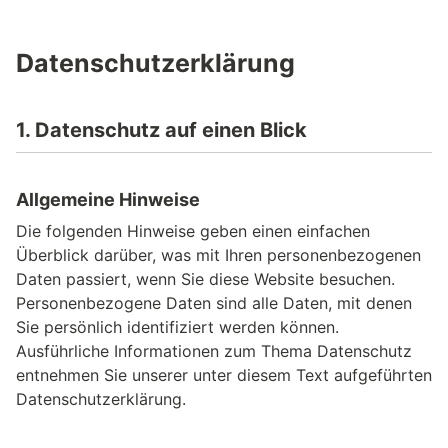
Datenschutz­erklärung
1. Datenschutz auf einen Blick
Allgemeine Hinweise
Die folgenden Hinweise geben einen einfachen
Überblick darüber, was mit Ihren personenbezogenen
Daten passiert, wenn Sie diese Website besuchen.
Personenbezogene Daten sind alle Daten, mit denen
Sie persönlich identifiziert werden können.
Ausführliche Informationen zum Thema Datenschutz
entnehmen Sie unserer unter diesem Text aufgeführten
Datenschutzerklärung.