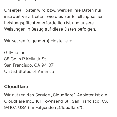
Unser(e) Hoster wird bzw. werden Ihre Daten nur
insoweit verarbeiten, wie dies zur Erfüllung seiner
Leistungspflichten erforderlich ist und unsere
Weisungen in Bezug auf diese Daten befolgen.
Wir setzen folgende(n) Hoster ein:
GitHub Inc.
88 Colin P Kelly Jr St
San Francisco, CA 94107
United States of America
Cloudflare
Wir nutzen den Service „Cloudflare“. Anbieter ist die
Cloudflare Inc., 101 Townsend St., San Francisco, CA
94107, USA (im Folgenden „Cloudflare”).