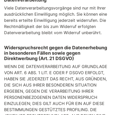
Viele Datenverarbeitungsvorgänge sind nur mit Ihrer
ausdrücklichen Einwilligung möglich. Sie können eine
bereits erteilte Einwilligung jederzeit widerrufen. Die
Rechtmäßigkeit der bis zum Widerruf erfolgten
Datenverarbeitung bleibt vom Widerruf unberührt.
Widerspruchsrecht gegen die Datenerhebung
in besonderen Fällen sowie gegen
Direktwerbung (Art. 21 DSGVO)
WENN DIE DATENVERARBEITUNG AUF GRUNDLAGE
VON ART. 6 ABS. 1 LIT. E ODER F DSGVO ERFOLGT,
HABEN SIE JEDERZEIT DAS RECHT, AUS GRÜNDEN,
DIE SICH AUS IHRER BESONDEREN SITUATION
ERGEBEN, GEGEN DIE VERARBEITUNG IHRER
PERSONENBEZOGENEN DATEN WIDERSPRUCH
EINZULEGEN; DIES GILT AUCH FÜR EIN AUF DIESE
BESTIMMUNGEN GESTÜTZTES PROFILING. DIE