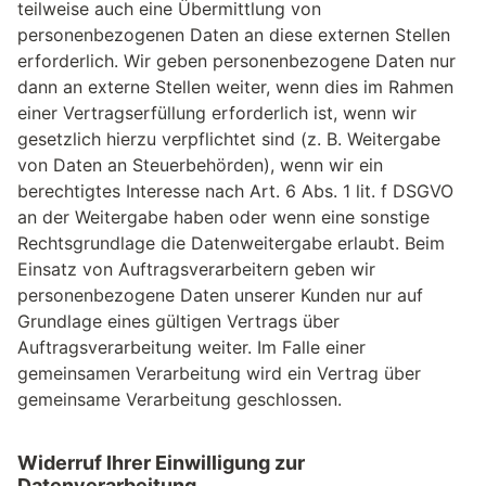
teilweise auch eine Übermittlung von
personenbezogenen Daten an diese externen Stellen
erforderlich. Wir geben personenbezogene Daten nur
dann an externe Stellen weiter, wenn dies im Rahmen
einer Vertragserfüllung erforderlich ist, wenn wir
gesetzlich hierzu verpflichtet sind (z. B. Weitergabe
von Daten an Steuerbehörden), wenn wir ein
berechtigtes Interesse nach Art. 6 Abs. 1 lit. f DSGVO
an der Weitergabe haben oder wenn eine sonstige
Rechtsgrundlage die Datenweitergabe erlaubt. Beim
Einsatz von Auftragsverarbeitern geben wir
personenbezogene Daten unserer Kunden nur auf
Grundlage eines gültigen Vertrags über
Auftragsverarbeitung weiter. Im Falle einer
gemeinsamen Verarbeitung wird ein Vertrag über
gemeinsame Verarbeitung geschlossen.
Widerruf Ihrer Einwilligung zur
Datenverarbeitung