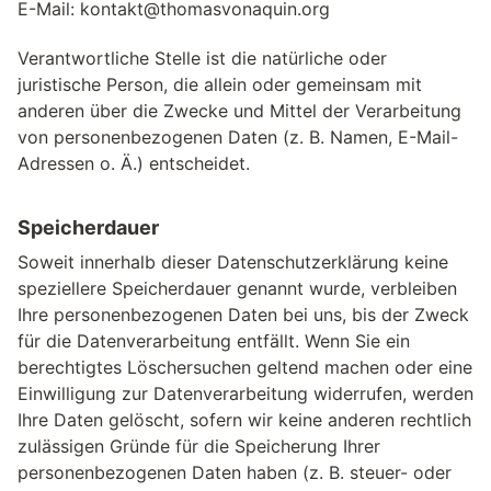
E-Mail:
kontakt@thomasvonaquin.org
Verantwortliche Stelle ist die natürliche oder
juristische Person, die allein oder gemeinsam mit
anderen über die Zwecke und Mittel der Verarbeitung
von personenbezogenen Daten (z. B. Namen, E-Mail-
Adressen o. Ä.) entscheidet.
Speicherdauer
Soweit innerhalb dieser Datenschutzerklärung keine
speziellere Speicherdauer genannt wurde, verbleiben
Ihre personenbezogenen Daten bei uns, bis der Zweck
für die Datenverarbeitung entfällt. Wenn Sie ein
berechtigtes Löschersuchen geltend machen oder eine
Einwilligung zur Datenverarbeitung widerrufen, werden
Ihre Daten gelöscht, sofern wir keine anderen rechtlich
zulässigen Gründe für die Speicherung Ihrer
personenbezogenen Daten haben (z. B. steuer- oder