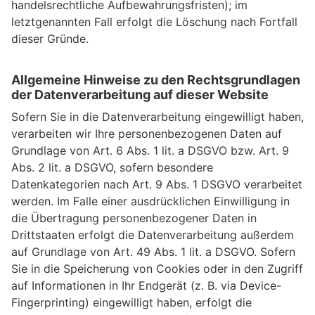
handelsrechtliche Aufbewahrungsfristen); im
letztgenannten Fall erfolgt die Löschung nach Fortfall
dieser Gründe.
Allgemeine Hinweise zu den Rechtsgrundlagen
der Datenverarbeitung auf dieser Website
Sofern Sie in die Datenverarbeitung eingewilligt haben,
verarbeiten wir Ihre personenbezogenen Daten auf
Grundlage von Art. 6 Abs. 1 lit. a DSGVO bzw. Art. 9
Abs. 2 lit. a DSGVO, sofern besondere
Datenkategorien nach Art. 9 Abs. 1 DSGVO verarbeitet
werden. Im Falle einer ausdrücklichen Einwilligung in
die Übertragung personenbezogener Daten in
Drittstaaten erfolgt die Datenverarbeitung außerdem
auf Grundlage von Art. 49 Abs. 1 lit. a DSGVO. Sofern
Sie in die Speicherung von Cookies oder in den Zugriff
auf Informationen in Ihr Endgerät (z. B. via Device-
Fingerprinting) eingewilligt haben, erfolgt die