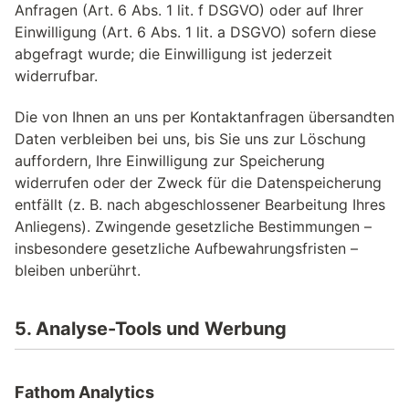
Anfragen (Art. 6 Abs. 1 lit. f DSGVO) oder auf Ihrer
Einwilligung (Art. 6 Abs. 1 lit. a DSGVO) sofern diese
abgefragt wurde; die Einwilligung ist jederzeit
widerrufbar.
Die von Ihnen an uns per Kontaktanfragen übersandten
Daten verbleiben bei uns, bis Sie uns zur Löschung
auffordern, Ihre Einwilligung zur Speicherung
widerrufen oder der Zweck für die Datenspeicherung
entfällt (z. B. nach abgeschlossener Bearbeitung Ihres
Anliegens). Zwingende gesetzliche Bestimmungen –
insbesondere gesetzliche Aufbewahrungsfristen –
bleiben unberührt.
5. Analyse-Tools und Werbung
Fathom Analytics