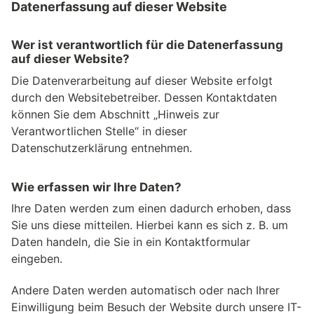
Datenerfassung auf dieser Website
Wer ist verantwortlich für die Datenerfassung
auf dieser Website?
Die Datenverarbeitung auf dieser Website erfolgt
durch den Websitebetreiber. Dessen Kontaktdaten
können Sie dem Abschnitt „Hinweis zur
Verantwortlichen Stelle“ in dieser
Datenschutzerklärung entnehmen.
Wie erfassen wir Ihre Daten?
Ihre Daten werden zum einen dadurch erhoben, dass
Sie uns diese mitteilen. Hierbei kann es sich z. B. um
Daten handeln, die Sie in ein Kontaktformular
eingeben.
Andere Daten werden automatisch oder nach Ihrer
Einwilligung beim Besuch der Website durch unsere IT-