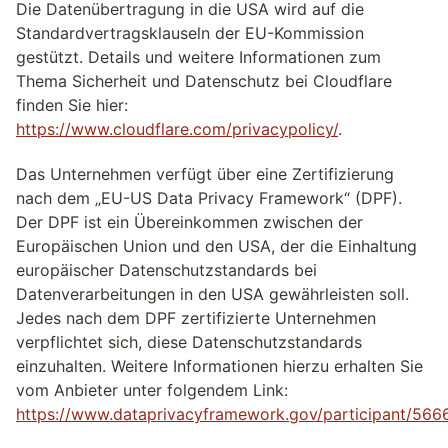
Die Datenübertragung in die USA wird auf die
Standardvertragsklauseln der EU-Kommission
gestützt. Details und weitere Informationen zum
Thema Sicherheit und Datenschutz bei Cloudflare
finden Sie hier:
https://www.cloudflare.com/privacypolicy/
.
Das Unternehmen verfügt über eine Zertifizierung
nach dem „EU-US Data Privacy Framework“ (DPF).
Der DPF ist ein Übereinkommen zwischen der
Europäischen Union und den USA, der die Einhaltung
europäischer Datenschutzstandards bei
Datenverarbeitungen in den USA gewährleisten soll.
Jedes nach dem DPF zertifizierte Unternehmen
verpflichtet sich, diese Datenschutzstandards
einzuhalten. Weitere Informationen hierzu erhalten Sie
vom Anbieter unter folgendem Link:
https://www.dataprivacyframework.gov/participant/566