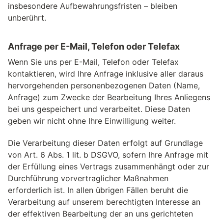
insbesondere Aufbewahrungsfristen – bleiben
unberührt.
Anfrage per E-Mail, Telefon oder Telefax
Wenn Sie uns per E-Mail, Telefon oder Telefax
kontaktieren, wird Ihre Anfrage inklusive aller daraus
hervorgehenden personenbezogenen Daten (Name,
Anfrage) zum Zwecke der Bearbeitung Ihres Anliegens
bei uns gespeichert und verarbeitet. Diese Daten
geben wir nicht ohne Ihre Einwilligung weiter.
Die Verarbeitung dieser Daten erfolgt auf Grundlage
von Art. 6 Abs. 1 lit. b DSGVO, sofern Ihre Anfrage mit
der Erfüllung eines Vertrags zusammenhängt oder zur
Durchführung vorvertraglicher Maßnahmen
erforderlich ist. In allen übrigen Fällen beruht die
Verarbeitung auf unserem berechtigten Interesse an
der effektiven Bearbeitung der an uns gerichteten