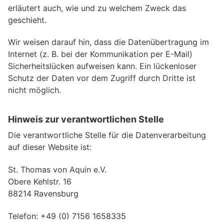
erläutert auch, wie und zu welchem Zweck das
geschieht.
Wir weisen darauf hin, dass die Datenübertragung im
Internet (z. B. bei der Kommunikation per E-Mail)
Sicherheitslücken aufweisen kann. Ein lückenloser
Schutz der Daten vor dem Zugriff durch Dritte ist
nicht möglich.
Hinweis zur verantwortlichen Stelle
Die verantwortliche Stelle für die Datenverarbeitung
auf dieser Website ist:
St. Thomas von Aquin e.V.
Obere Kehlstr. 16
88214 Ravensburg
Telefon: +49 (0) 7156 1658335