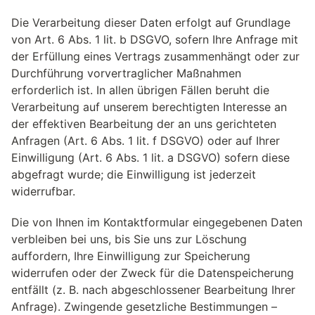
Die Verarbeitung dieser Daten erfolgt auf Grundlage
von Art. 6 Abs. 1 lit. b DSGVO, sofern Ihre Anfrage mit
der Erfüllung eines Vertrags zusammenhängt oder zur
Durchführung vorvertraglicher Maßnahmen
erforderlich ist. In allen übrigen Fällen beruht die
Verarbeitung auf unserem berechtigten Interesse an
der effektiven Bearbeitung der an uns gerichteten
Anfragen (Art. 6 Abs. 1 lit. f DSGVO) oder auf Ihrer
Einwilligung (Art. 6 Abs. 1 lit. a DSGVO) sofern diese
abgefragt wurde; die Einwilligung ist jederzeit
widerrufbar.
Die von Ihnen im Kontaktformular eingegebenen Daten
verbleiben bei uns, bis Sie uns zur Löschung
auffordern, Ihre Einwilligung zur Speicherung
widerrufen oder der Zweck für die Datenspeicherung
entfällt (z. B. nach abgeschlossener Bearbeitung Ihrer
Anfrage). Zwingende gesetzliche Bestimmungen –