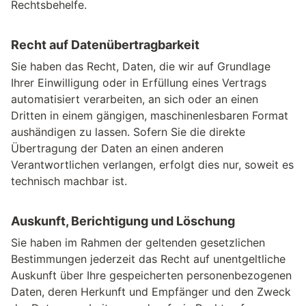
Rechtsbehelfe.
Recht auf Daten­übertrag­barkeit
Sie haben das Recht, Daten, die wir auf Grundlage
Ihrer Einwilligung oder in Erfüllung eines Vertrags
automatisiert verarbeiten, an sich oder an einen
Dritten in einem gängigen, maschinenlesbaren Format
aushändigen zu lassen. Sofern Sie die direkte
Übertragung der Daten an einen anderen
Verantwortlichen verlangen, erfolgt dies nur, soweit es
technisch machbar ist.
Auskunft, Berichtigung und Löschung
Sie haben im Rahmen der geltenden gesetzlichen
Bestimmungen jederzeit das Recht auf unentgeltliche
Auskunft über Ihre gespeicherten personenbezogenen
Daten, deren Herkunft und Empfänger und den Zweck