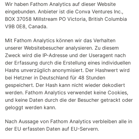
Wir haben Fathom Analytics auf dieser Website
eingebunden. Anbieter ist die Conva Ventures Inc.,
BOX 37058 Millstream PO Victoria, British Columbia
V9B 0E8, Canada.
Mit Fathom Analytics können wir das Verhalten
unserer Websitebesucher analysieren. Zu diesem
Zweck wird die IP-Adresse und der Useragent nach
der Erfassung durch die Erstellung eines individuellen
Hashs unverzüglich anonymisiert. Der Hashwert wird
bei Hetzner in Deutschland für 48 Stunden
gespeichert. Der Hash kann nicht wieder dekodiert
werden. Fathom Analytics verwendet keine Cookies,
und keine Daten durch die der Besucher getrackt oder
geloggt werden kann.
Nach Aussage von Fathom Analytics verbleiben alle in
der EU erfassten Daten auf EU-Servern.