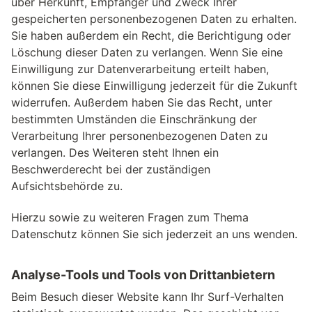
über Herkunft, Empfänger und Zweck Ihrer
gespeicherten personenbezogenen Daten zu erhalten.
Sie haben außerdem ein Recht, die Berichtigung oder
Löschung dieser Daten zu verlangen. Wenn Sie eine
Einwilligung zur Datenverarbeitung erteilt haben,
können Sie diese Einwilligung jederzeit für die Zukunft
widerrufen. Außerdem haben Sie das Recht, unter
bestimmten Umständen die Einschränkung der
Verarbeitung Ihrer personenbezogenen Daten zu
verlangen. Des Weiteren steht Ihnen ein
Beschwerderecht bei der zuständigen
Aufsichtsbehörde zu.
Hierzu sowie zu weiteren Fragen zum Thema
Datenschutz können Sie sich jederzeit an uns wenden.
Analyse-Tools und Tools von Dritt­anbietern
Beim Besuch dieser Website kann Ihr Surf-Verhalten