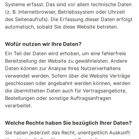
Systeme erfasst. Das sind vor allem technische Daten
(z. B. Internetbrowser, Betriebssystem oder Uhrzeit
des Seitenaufrufs). Die Erfassung dieser Daten erfolgt
automatisch, sobald Sie diese Website betreten.
Wofür nutzen wir Ihre Daten?
Ein Teil der Daten wird erhoben, um eine fehlerfreie
Bereitstellung der Website zu gewährleisten. Andere
Daten können zur Analyse Ihres Nutzerverhaltens
verwendet werden. Sofern über die Website Verträge
geschlossen oder angebahnt werden können, werden
die übermittelten Daten auch für Vertragsangebote,
Bestellungen oder sonstige Auftragsanfragen
verarbeitet.
Welche Rechte haben Sie bezüglich Ihrer Daten?
Sie haben jederzeit das Recht, unentgeltlich Auskunft