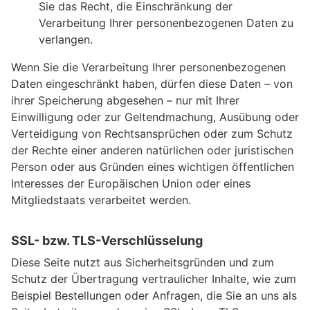
Sie das Recht, die Einschränkung der
Verarbeitung Ihrer personenbezogenen Daten zu
verlangen.
Wenn Sie die Verarbeitung Ihrer personenbezogenen
Daten eingeschränkt haben, dürfen diese Daten – von
ihrer Speicherung abgesehen – nur mit Ihrer
Einwilligung oder zur Geltendmachung, Ausübung oder
Verteidigung von Rechtsansprüchen oder zum Schutz
der Rechte einer anderen natürlichen oder juristischen
Person oder aus Gründen eines wichtigen öffentlichen
Interesses der Europäischen Union oder eines
Mitgliedstaats verarbeitet werden.
SSL- bzw. TLS-Verschlüsselung
Diese Seite nutzt aus Sicherheitsgründen und zum
Schutz der Übertragung vertraulicher Inhalte, wie zum
Beispiel Bestellungen oder Anfragen, die Sie an uns als