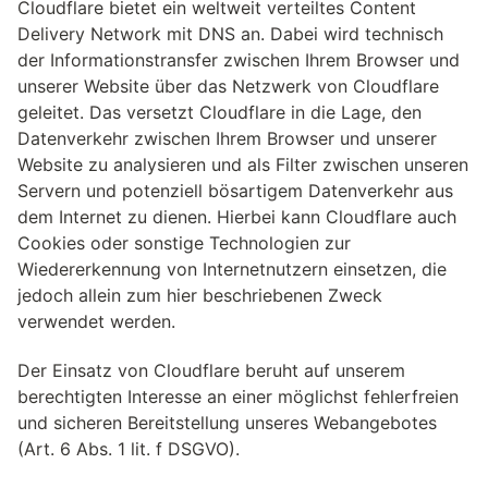
Cloudflare bietet ein weltweit verteiltes Content
Delivery Network mit DNS an. Dabei wird technisch
der Informationstransfer zwischen Ihrem Browser und
unserer Website über das Netzwerk von Cloudflare
geleitet. Das versetzt Cloudflare in die Lage, den
Datenverkehr zwischen Ihrem Browser und unserer
Website zu analysieren und als Filter zwischen unseren
Servern und potenziell bösartigem Datenverkehr aus
dem Internet zu dienen. Hierbei kann Cloudflare auch
Cookies oder sonstige Technologien zur
Wiedererkennung von Internetnutzern einsetzen, die
jedoch allein zum hier beschriebenen Zweck
verwendet werden.
Der Einsatz von Cloudflare beruht auf unserem
berechtigten Interesse an einer möglichst fehlerfreien
und sicheren Bereitstellung unseres Webangebotes
(Art. 6 Abs. 1 lit. f DSGVO).