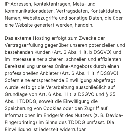
IP-Adressen, Kontaktanfragen, Meta- und
Kommunikationsdaten, Vertragsdaten, Kontaktdaten,
Namen, Websitezugriffe und sonstige Daten, die über
eine Website generiert werden, handeln.
Das externe Hosting erfolgt zum Zwecke der
Vertragserfüllung gegenüber unseren potenziellen und
bestehenden Kunden (Art. 6 Abs. 1 lit. b DSGVO) und
im Interesse einer sicheren, schnellen und effizienten
Bereitstellung unseres Online-Angebots durch einen
professionellen Anbieter (Art. 6 Abs. 1 lit. f DSGVO).
Sofern eine entsprechende Einwilligung abgefragt
wurde, erfolgt die Verarbeitung ausschließlich auf
Grundlage von Art. 6 Abs. 1 lit. a DSGVO und § 25
Abs. 1 TDDDG, soweit die Einwilligung die
Speicherung von Cookies oder den Zugriff auf
Informationen im Endgerät des Nutzers (z. B. Device-
Fingerprinting) im Sinne des TDDDG umfasst. Die
Einwilligung ist jederzeit widerrufbar.