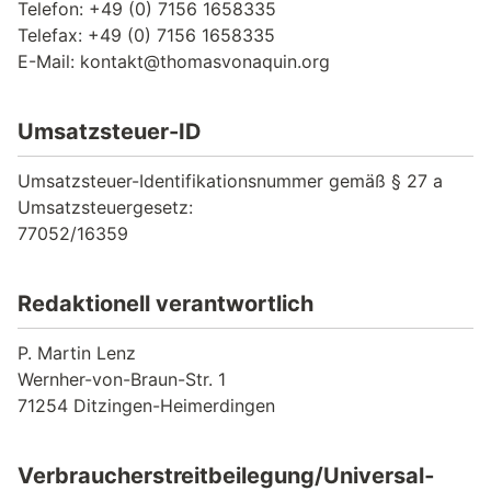
Telefon: +49 (0) 7156 1658335
Telefax: +49 (0) 7156 1658335
E-Mail:
kontakt@thomasvonaquin.org
Umsatzsteuer-ID
Umsatzsteuer-Identifikationsnummer gemäß § 27 a
Umsatzsteuergesetz:
77052/16359
Redaktionell verantwortlich
P. Martin Lenz
Wernher-von-Braun-Str. 1
71254 Ditzingen-Heimerdingen
Verbraucher­streit­beilegung/Universal­