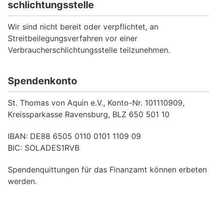
schlichtungs­stelle
Wir sind nicht bereit oder verpflichtet, an
Streitbeilegungsverfahren vor einer
Verbraucherschlichtungsstelle teilzunehmen.
Spendenkonto
St. Thomas von Aquin e.V., Konto-Nr. 101110909,
Kreissparkasse Ravensburg, BLZ 650 501 10
IBAN: DE88 6505 0110 0101 1109 09
BIC: SOLADES1RVB
Spendenquittungen für das Finanzamt können erbeten
werden.