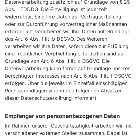
Datenverarbeitung zusätzlich auf Grundlage von § 25
Abs. 1 TDDDG. Die Einwilligung ist jederzeit
widerrufbar. Sind Ihre Daten zur Vertragserfüllung
oder zur Durchführung vorvertraglicher Maßnahmen
erforderlich, verarbeiten wir Ihre Daten auf Grundlage
des Art. 6 Abs. 1 lit. b DSGVO. Des Weiteren
verarbeiten wir Ihre Daten, sofern diese zur Erfüllung
einer rechtlichen Verpflichtung erforderlich sind auf
Grundlage von Art. 6 Abs. 1 lit. c DSGVO. Die
Datenverarbeitung kann ferner auf Grundlage unseres
berechtigten Interesses nach Art. 6 Abs. 1 lit. f DSGVO
erfolgen. Über die jeweils im Einzelfall einschlägigen
Rechtsgrundlagen wird in den folgenden Absätzen
dieser Datenschutzerklärung informiert.
Empfänger von personenbezogenen Daten
Im Rahmen unserer Geschäftstätigkeit arbeiten wir mit
verschiedenen externen Stellen zusammen. Dabei ist