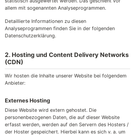
statistisch ausgewertet werden. Das geschieht vor
allem mit sogenannten Analyseprogrammen.
Detaillierte Informationen zu diesen
Analyseprogrammen finden Sie in der folgenden
Datenschutzerklärung.
2. Hosting und Content Delivery Networks
(CDN)
Wir hosten die Inhalte unserer Website bei folgendem
Anbieter:
Externes Hosting
Diese Website wird extern gehostet. Die
personenbezogenen Daten, die auf dieser Website
erfasst werden, werden auf den Servern des Hosters /
der Hoster gespeichert. Hierbei kann es sich v. a. um