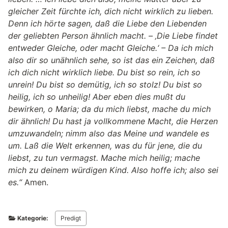
gleicher Zeit fürchte ich, dich nicht wirklich zu lieben.
Denn ich hörte sagen, daß die Liebe den Liebenden
der geliebten Person ähnlich macht. – ‚Die Liebe findet
entweder Gleiche, oder macht Gleiche.‘ – Da ich mich
also dir so unähnlich sehe, so ist das ein Zeichen, daß
ich dich nicht wirklich liebe. Du bist so rein, ich so
unrein! Du bist so demütig, ich so stolz! Du bist so
heilig, ich so unheilig! Aber eben dies mußt du
bewirken, o Maria; da du mich liebst, mache du mich
dir ähnlich! Du hast ja vollkommene Macht, die Herzen
umzuwandeln; nimm also das Meine und wandele es
um. Laß die Welt erkennen, was du für jene, die du
liebst, zu tun vermagst. Mache mich heilig; mache
mich zu deinem würdigen Kind. Also hoffe ich; also sei
es.“
Amen.
Kategorie:
Predigt