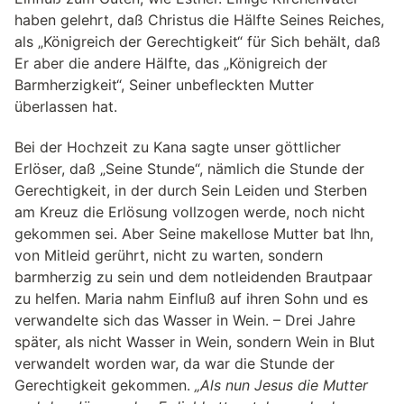
haben gelehrt, daß Christus die Hälfte Seines Reiches,
als „Königreich der Gerechtigkeit“ für Sich behält, daß
Er aber die andere Hälfte, das „Königreich der
Barmherzigkeit“, Seiner unbefleckten Mutter
überlassen hat.
Bei der Hochzeit zu Kana sagte unser göttlicher
Erlöser, daß „Seine Stunde“, nämlich die Stunde der
Gerechtigkeit, in der durch Sein Leiden und Sterben
am Kreuz die Erlösung vollzogen werde, noch nicht
gekommen sei. Aber Seine makellose Mutter bat Ihn,
von Mitleid gerührt, nicht zu warten, sondern
barmherzig zu sein und dem notleidenden Brautpaar
zu helfen. Maria nahm Einfluß auf ihren Sohn und es
verwandelte sich das Wasser in Wein. – Drei Jahre
später, als nicht Wasser in Wein, sondern Wein in Blut
verwandelt worden war, da war die Stunde der
Gerechtigkeit gekommen.
„Als nun Jesus die Mutter