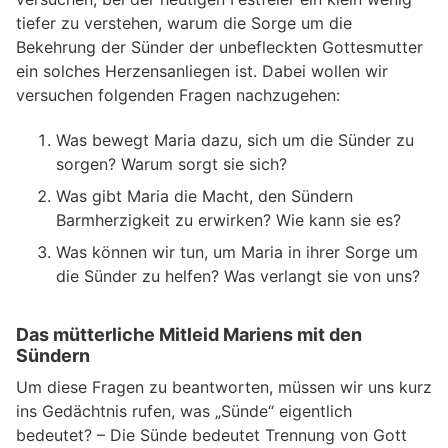
tiefer zu verstehen, warum die Sorge um die
Bekehrung der Sünder der unbefleckten Gottesmutter
ein solches Herzensanliegen ist. Dabei wollen wir
versuchen folgenden Fragen nachzugehen:
Was bewegt Maria dazu, sich um die Sünder zu
sorgen? Warum sorgt sie sich?
Was gibt Maria die Macht, den Sündern
Barmherzigkeit zu erwirken? Wie kann sie es?
Was können wir tun, um Maria in ihrer Sorge um
die Sünder zu helfen? Was verlangt sie von uns?
Das mütterliche Mitleid Mariens mit den
Sündern
Um diese Fragen zu beantworten, müssen wir uns kurz
ins Gedächtnis rufen, was „Sünde“ eigentlich
bedeutet? – Die Sünde bedeutet Trennung von Gott