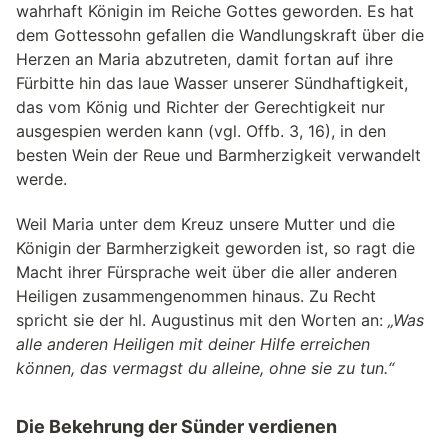
wahrhaft Königin im Reiche Gottes geworden. Es hat
dem Gottessohn gefallen die Wandlungskraft über die
Herzen an Maria abzutreten, damit fortan auf ihre
Fürbitte hin das laue Wasser unserer Sündhaftigkeit,
das vom König und Richter der Gerechtigkeit nur
ausgespien werden kann (vgl. Offb. 3, 16), in den
besten Wein der Reue und Barmherzigkeit verwandelt
werde.
Weil Maria unter dem Kreuz unsere Mutter und die
Königin der Barmherzigkeit geworden ist, so ragt die
Macht ihrer Fürsprache weit über die aller anderen
Heiligen zusammengenommen hinaus. Zu Recht
spricht sie der hl. Augustinus mit den Worten an:
„Was
alle anderen Heiligen mit deiner Hilfe erreichen
können, das vermagst du alleine, ohne sie zu tun.“
Die Bekehrung der Sünder verdienen