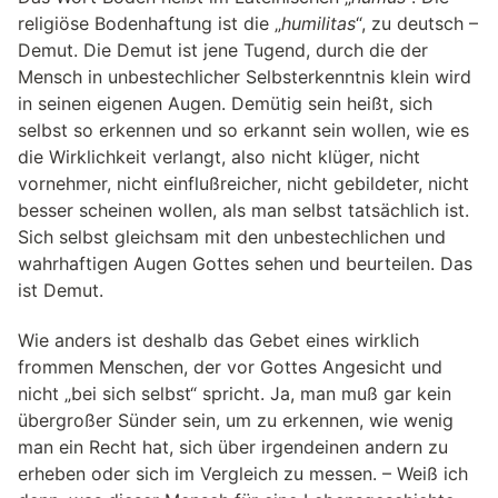
religiöse Bodenhaftung ist die „
humilitas
“, zu deutsch –
Demut. Die Demut ist jene Tugend, durch die der
Mensch in unbestechlicher Selbsterkenntnis klein wird
in seinen eigenen Augen. Demütig sein heißt, sich
selbst so erkennen und so erkannt sein wollen, wie es
die Wirklichkeit verlangt, also nicht klüger, nicht
vornehmer, nicht einflußreicher, nicht gebildeter, nicht
besser scheinen wollen, als man selbst tatsächlich ist.
Sich selbst gleichsam mit den unbestechlichen und
wahrhaftigen Augen Gottes sehen und beurteilen. Das
ist Demut.
Wie anders ist deshalb das Gebet eines wirklich
frommen Menschen, der vor Gottes Angesicht und
nicht „bei sich selbst“ spricht. Ja, man muß gar kein
übergroßer Sünder sein, um zu erkennen, wie wenig
man ein Recht hat, sich über irgendeinen andern zu
erheben oder sich im Vergleich zu messen. – Weiß ich