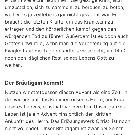
umzustellen, sich zu sammeln, zu bereuen, zu beten;
weil er es ja zeitlebens gar nicht gewohnt war. Er
braucht die letzten Kräfte, um das Kranksein zu
ertragen und den körperlichen Kampf gegen den
würgenden Tod zu führen. Außerdem ist es doch auch
Gottes unwürdig, wenn man die Vorbereitung auf die
Ewigkeit auf die Tage des Alters verschiebt, um bloß
noch den kläglichen Rest seines Lebens Gott zu
weihen.
Der Bräutigam kommt!
Nutzen wir stattdessen diesen Advent als eine Zeit, in
der wir uns auf das Kommen unseres Herrn, am Ende
unseres Lebens, ernsthaft vorbereiten. Unser ganzes
Leben ist ja ein Advent hinsichtlich der „dritten
Ankunft“ des Herrn. Das Erlösungswerk Christi ist noch
nicht vollendet. Unser Bräutigam ist zwar bei Seiner