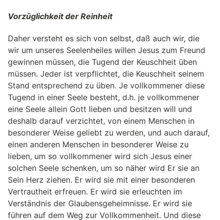
Vorzüglichkeit der Reinheit
Daher versteht es sich von selbst, daß auch wir, die
wir um unseres Seelenheiles willen Jesus zum Freund
gewinnen müssen, die Tugend der Keuschheit üben
müssen. Jeder ist verpflichtet, die Keuschheit seinem
Stand entsprechend zu üben. Je vollkommener diese
Tugend in einer Seele besteht, d.h. je vollkommener
eine Seele allein Gott lieben und besitzen will und
deshalb darauf verzichtet, von einem Menschen in
besonderer Weise geliebt zu werden, und auch darauf,
einen anderen Menschen in besonderer Weise zu
lieben, um so vollkommener wird sich Jesus einer
solchen Seele schenken, um so näher wird Er sie an
Sein Herz ziehen. Er wird sie mit einer besonderen
Vertrautheit erfreuen. Er wird sie erleuchten im
Verständnis der Glaubensgeheimnisse. Er wird sie
führen auf dem Weg zur Vollkommenheit. Und diese