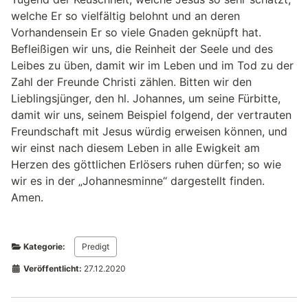
welche Er so vielfältig belohnt und an deren
Vorhandensein Er so viele Gnaden geknüpft hat.
Befleißigen wir uns, die Reinheit der Seele und des
Leibes zu üben, damit wir im Leben und im Tod zu der
Zahl der Freunde Christi zählen. Bitten wir den
Lieblingsjünger, den hl. Johannes, um seine Fürbitte,
damit wir uns, seinem Beispiel folgend, der vertrauten
Freundschaft mit Jesus würdig erweisen können, und
wir einst nach diesem Leben in alle Ewigkeit am
Herzen des göttlichen Erlösers ruhen dürfen; so wie
wir es in der „Johannesminne“ dargestellt finden.
Amen.
Kategorie:
Predigt
Veröffentlicht:
27.12.2020