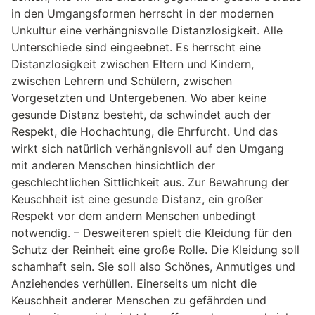
in den Umgangsformen herrscht in der modernen
Unkultur eine verhängnisvolle Distanzlosigkeit. Alle
Unterschiede sind eingeebnet. Es herrscht eine
Distanzlosigkeit zwischen Eltern und Kindern,
zwischen Lehrern und Schülern, zwischen
Vorgesetzten und Untergebenen. Wo aber keine
gesunde Distanz besteht, da schwindet auch der
Respekt, die Hochachtung, die Ehrfurcht. Und das
wirkt sich natürlich verhängnisvoll auf den Umgang
mit anderen Menschen hinsichtlich der
geschlechtlichen Sittlichkeit aus. Zur Bewahrung der
Keuschheit ist eine gesunde Distanz, ein großer
Respekt vor dem andern Menschen unbedingt
notwendig. – Desweiteren spielt die Kleidung für den
Schutz der Reinheit eine große Rolle. Die Kleidung soll
schamhaft sein. Sie soll also Schönes, Anmutiges und
Anziehendes verhüllen. Einerseits um nicht die
Keuschheit anderer Menschen zu gefährden und