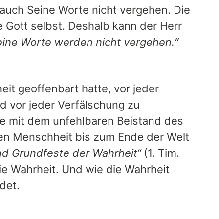
 auch Seine Worte nicht vergehen. Die
e Gott selbst. Deshalb kann der Herr
ine Worte werden nicht vergehen.“
eit geoffenbart hatte, vor jeder
d vor jeder Verfälschung zu
sie mit dem unfehlbaren Beistand des
ten Menschheit bis zum Ende der Welt
nd Grundfeste der Wahrheit“
(1. Tim.
die Wahrheit. Und wie die Wahrheit
det.