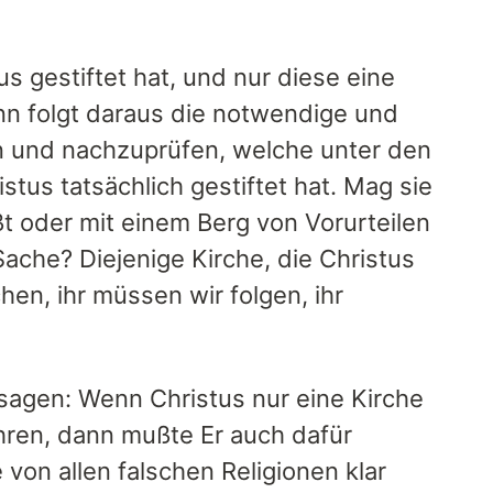
us gestiftet hat, und nur diese eine
ann folgt daraus die notwendige und
n und nachzuprüfen, welche unter den
istus tatsächlich gestiftet hat. Mag sie
t oder mit einem Berg von Vorurteilen
ache? Diejenige Kirche, die Christus
hen, ihr müssen wir folgen, ihr
 sagen: Wenn Christus nur eine Kirche
hren, dann mußte Er auch dafür
von allen falschen Religionen klar