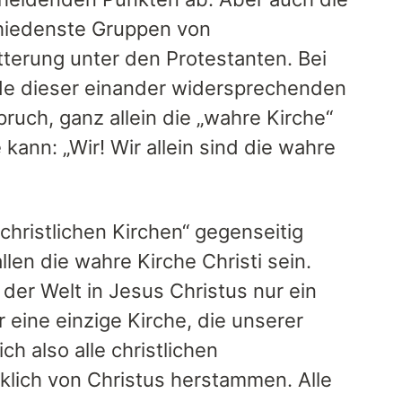
chiedenste Gruppen von
tterung unter den Protestanten. Bei
ede dieser einander widersprechenden
pruch, ganz allein die „wahre Kirche“
 kann: „Wir! Wir allein sind die wahre
 „christlichen Kirchen“ gegenseitig
len die wahre Kirche Christi sein.
 der Welt in Jesus Christus nur ein
 eine einzige Kirche, die unserer
h also alle christlichen
klich von Christus herstammen. Alle