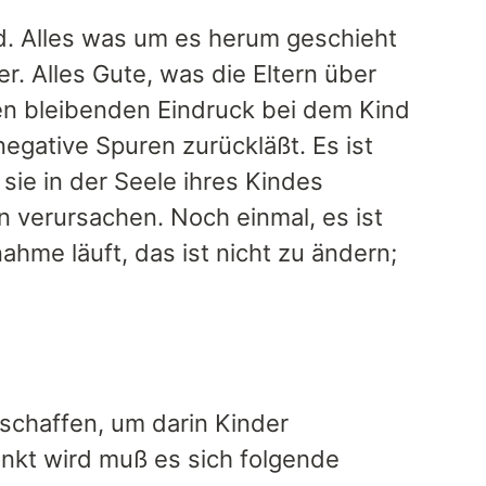
d. Alles was um es herum geschieht
er. Alles Gute, was die Eltern über
nen bleibenden Eindruck bei dem Kind
egative Spuren zurückläßt. Es ist
 sie in der Seele ihres Kindes
n verursachen. Noch einmal, es ist
hme läuft, das ist nicht zu ändern;
eschaffen, um darin Kinder
nkt wird muß es sich folgende