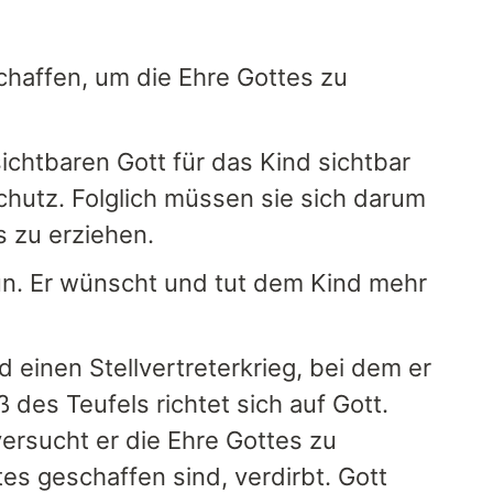
schaffen, um die Ehre Gottes zu
sichtbaren Gott für das Kind sichtbar
chutz. Folglich müssen sie sich darum
 zu erziehen.
 tun. Er wünscht und tut dem Kind mehr
d einen Stellvertreterkrieg, bei dem er
des Teufels richtet sich auf Gott.
versucht er die Ehre Gottes zu
tes geschaffen sind, verdirbt. Gott