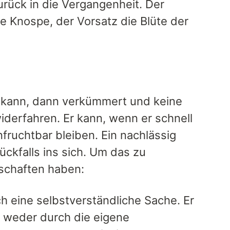
ück in die Vergangenheit. Der
ie Knospe, der Vorsatz die Blüte der
n kann, dann verkümmert und keine
iderfahren. Er kann, wenn er schnell
fruchtbar bleiben. Ein nachlässig
ückfalls ins sich. Um das zu
schaften haben:
ch eine selbstverständliche Sache. Er
h weder durch die eigene