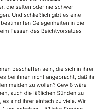
, die selten oder nie schwer
en. Und schließlich gibt es eine
i bestimmten Gelegenheiten in die
eim Fassen des Beichtvorsatzes
nen beschaffen sein, die sich in ihrer
 bei ihnen nicht angebracht, daß ihr
ünden meiden zu wollen? Gewiß wäre
en, auch die läßlichen Sünden zu
 es sind ihrer einfach zu viele. Wir