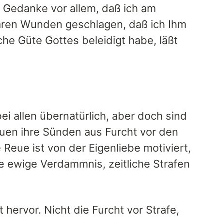
 Gedanke vor allem, daß ich am
tbaren Wunden geschlagen, daß ich Ihm
che Güte Gottes beleidigt habe, läßt
ei allen übernatürlich, aber doch sind
uen ihre Sünden aus Furcht vor den
 Reue ist von der Eigenliebe motiviert,
ie ewige Verdammnis, zeitliche Strafen
hervor. Nicht die Furcht vor Strafe,