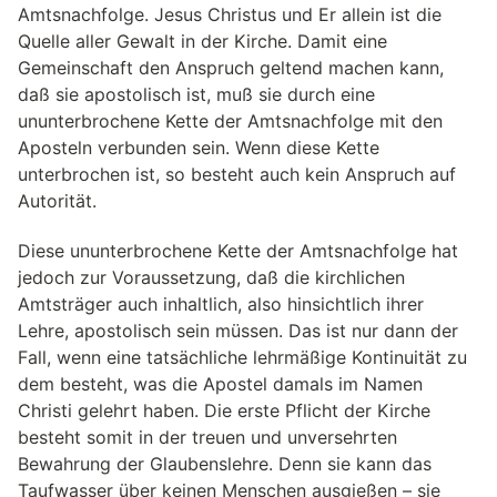
Amtsnachfolge. Jesus Christus und Er allein ist die
Quelle aller Gewalt in der Kirche. Damit eine
Gemeinschaft den Anspruch geltend machen kann,
daß sie apostolisch ist, muß sie durch eine
ununterbrochene Kette der Amtsnachfolge mit den
Aposteln verbunden sein. Wenn diese Kette
unterbrochen ist, so besteht auch kein Anspruch auf
Autorität.
Diese ununterbrochene Kette der Amtsnachfolge hat
jedoch zur Voraussetzung, daß die kirchlichen
Amtsträger auch inhaltlich, also hinsichtlich ihrer
Lehre, apostolisch sein müssen. Das ist nur dann der
Fall, wenn eine tatsächliche lehrmäßige Kontinuität zu
dem besteht, was die Apostel damals im Namen
Christi gelehrt haben. Die erste Pflicht der Kirche
besteht somit in der treuen und unversehrten
Bewahrung der Glaubenslehre. Denn sie kann das
Taufwasser über keinen Menschen ausgießen – sie