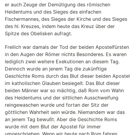
er auch Zeuge der Demütigung des römischen
Heidentums und des Sieges des einfachen
Fischermannes, des Sieges der Kirche und des Sieges
des hl. Kreuzes, indem heute das Kreuz über der
Spitze des Obelisken aufragt.
Freilich war damals der Tod der beiden Apostelfürsten
in den Augen der Römer nichts Besonderes. Es waren
lediglich zwei weitere Exekutionen an diesem Tag.
Dennoch wurde an jenem Tag die zukünftige
Geschichte Roms durch das Blut dieser beiden Apostel
im katholischen Glauben besiegelt. Das Blut dieser
beiden Männer war so mächtig, daß Rom vom Wahn
des Heidentums und der sittlichen Ausschweifung
reingewaschen wurde und fortan der Sitz der
göttlichen Wahrheit sein würde. Niemandem war das
an jenem Tag bewußt. Aber die Geschichte Roms
wurde mit dem Blut der Apostel für immer
umgeschrieben. Wenn wir heute nach Rom fahren,