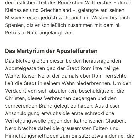
den östlichen Teil des Römischen Weltreiches – durch
Kleinasien und Griechenland –, gelangte auf seinen
Missionsreisen jedoch wohl auch im Westen bis nach
Spanien, bis er schließlich zusammen mit dem hl.
Petrus in Rom angelangt war.
Das Martyrium der Apostelfürsten
Das Blutvergießen dieser beiden herausragenden
Apostelgestalten gab der Stadt Rom ihre heilige
Weihe. Kaiser Nero, der damals über Rom herrschte,
ließ die Stadt in seinem Wahn niederbrennen. Um den
Verdacht von sich abzulenken, beschuldigte er die
Christen, dieses Verbrechen begangen und den
verheerenden Brand gelegt zu haben. Aus dieser
Anschuldigung erwuchs die erste schreckliche
Verfolgungswelle gegen den katholischen Glauben.
Nero brachte dabei die grausamsten Folter- und
Hinrichtungsmethoden zum Einsatz; etwa indem er die