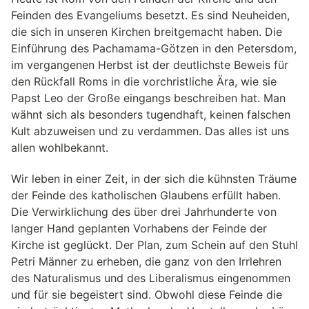
Feinden des Evangeliums besetzt. Es sind Neuheiden,
die sich in unseren Kirchen breitgemacht haben. Die
Einführung des Pachamama-Götzen in den Petersdom,
im vergangenen Herbst ist der deutlichste Beweis für
den Rückfall Roms in die vorchristliche Ära, wie sie
Papst Leo der Große eingangs beschreiben hat. Man
wähnt sich als besonders tugendhaft, keinen falschen
Kult abzuweisen und zu verdammen. Das alles ist uns
allen wohlbekannt.
Wir leben in einer Zeit, in der sich die kühnsten Träume
der Feinde des katholischen Glaubens erfüllt haben.
Die Verwirklichung des über drei Jahrhunderte von
langer Hand geplanten Vorhabens der Feinde der
Kirche ist geglückt. Der Plan, zum Schein auf den Stuhl
Petri Männer zu erheben, die ganz von den Irrlehren
des Naturalismus und des Liberalismus eingenommen
und für sie begeistert sind. Obwohl diese Feinde die