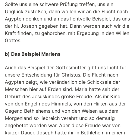
Sollte uns eine schwere Prüfung treffen, uns ein
Unglück zustoßen, dann wollen wir an die Flucht nach
Ägypten denken und an das lichtvolle Beispiel, das uns
der hl. Joseph gegeben hat. Dann werden auch wir die
Kraft finden, zu gehorchen, mit Ergebung in den Willen
Gottes.
b) Das Beispiel Mariens
Auch das Beispiel der Gottesmutter gibt uns Licht für
unsere Entscheidung für Christus. Die Flucht nach
Ägypten zeigt, wie veränderlich die Schicksale der
Menschen hier auf Erden sind. Maria hatte seit der
Geburt des Jesuskindes große Freude. Als ihr Kind
von den Engeln des Himmels, von den Hirten aus der
Gegend Bethlehems und von den Weisen aus dem
Morgenland so liebreich verehrt und so demütig
angebetet worden war. Aber diese Freude war von
kurzer Dauer. Joseph hatte ihr in Bethlehem in einem