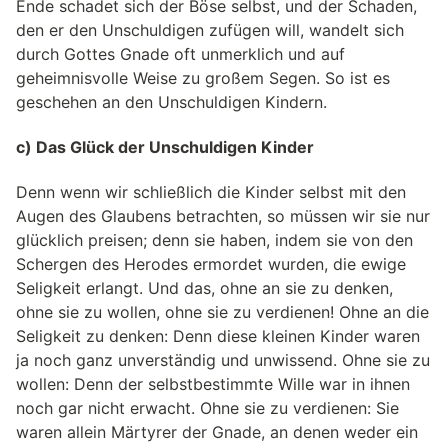
Ende schadet sich der Böse selbst, und der Schaden,
den er den Unschuldigen zufügen will, wandelt sich
durch Gottes Gnade oft unmerklich und auf
geheimnisvolle Weise zu großem Segen. So ist es
geschehen an den Unschuldigen Kindern.
c) Das Glück der Unschuldigen Kinder
Denn wenn wir schließlich die Kinder selbst mit den
Augen des Glaubens betrachten, so müssen wir sie nur
glücklich preisen; denn sie haben, indem sie von den
Schergen des Herodes ermordet wurden, die ewige
Seligkeit erlangt. Und das, ohne an sie zu denken,
ohne sie zu wollen, ohne sie zu verdienen! Ohne an die
Seligkeit zu denken: Denn diese kleinen Kinder waren
ja noch ganz unverständig und unwissend. Ohne sie zu
wollen: Denn der selbstbestimmte Wille war in ihnen
noch gar nicht erwacht. Ohne sie zu verdienen: Sie
waren allein Märtyrer der Gnade, an denen weder ein