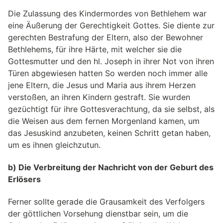
Die Zulassung des Kindermordes von Bethlehem war
eine Äußerung der Gerechtigkeit Gottes. Sie diente zur
gerechten Bestrafung der Eltern, also der Bewohner
Bethlehems, für ihre Härte, mit welcher sie die
Gottesmutter und den hl. Joseph in ihrer Not von ihren
Türen abgewiesen hatten So werden noch immer alle
jene Eltern, die Jesus und Maria aus ihrem Herzen
verstoßen, an ihren Kindern gestraft. Sie wurden
gezüchtigt für ihre Gottesverachtung, da sie selbst, als
die Weisen aus dem fernen Morgenland kamen, um
das Jesuskind anzubeten, keinen Schritt getan haben,
um es ihnen gleichzutun.
b) Die Verbreitung der Nachricht von der Geburt des
Erlösers
Ferner sollte gerade die Grausamkeit des Verfolgers
der göttlichen Vorsehung dienstbar sein, um die