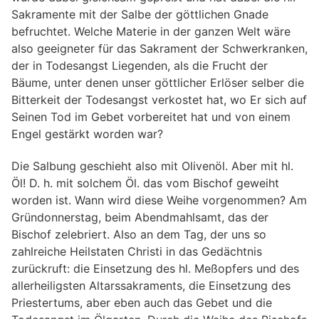
Sakramente mit der Salbe der göttlichen Gnade
befruchtet. Welche Materie in der ganzen Welt wäre
also geeigneter für das Sakrament der Schwerkranken,
der in Todesangst Liegenden, als die Frucht der
Bäume, unter denen unser göttlicher Erlöser selber die
Bitterkeit der Todesangst verkostet hat, wo Er sich auf
Seinen Tod im Gebet vorbereitet hat und von einem
Engel gestärkt worden war?
Die Salbung geschieht also mit Olivenöl. Aber mit hl.
Öl! D. h. mit solchem Öl. das vom Bischof geweiht
worden ist. Wann wird diese Weihe vorgenommen? Am
Gründonnerstag, beim Abendmahlsamt, das der
Bischof zelebriert. Also an dem Tag, der uns so
zahlreiche Heilstaten Christi in das Gedächtnis
zurückruft: die Einsetzung des hl. Meßopfers und des
allerheiligsten Altarssakraments, die Einsetzung des
Priestertums, aber eben auch das Gebet und die