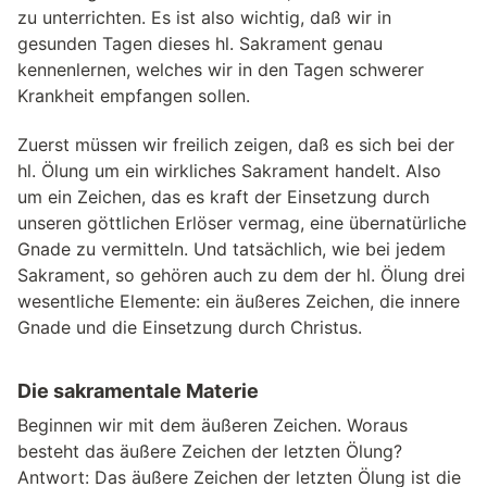
zu unterrichten. Es ist also wichtig, daß wir in
gesunden Tagen dieses hl. Sakrament genau
kennenlernen, welches wir in den Tagen schwerer
Krankheit empfangen sollen.
Zuerst müssen wir freilich zeigen, daß es sich bei der
hl. Ölung um ein wirkliches Sakrament handelt. Also
um ein Zeichen, das es kraft der Einsetzung durch
unseren göttlichen Erlöser vermag, eine übernatürliche
Gnade zu vermitteln. Und tatsächlich, wie bei jedem
Sakrament, so gehören auch zu dem der hl. Ölung drei
wesentliche Elemente: ein äußeres Zeichen, die innere
Gnade und die Einsetzung durch Christus.
Die sakramentale Materie
Beginnen wir mit dem äußeren Zeichen. Woraus
besteht das äußere Zeichen der letzten Ölung?
Antwort: Das äußere Zeichen der letzten Ölung ist die