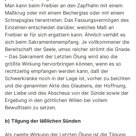
Man kann beim Freibier an den Zapfhahn mit einem
Maßkrug oder mit einem Becherglas oder mit einem
Schnapsglas herantreten. Das Fassungsvermögen des
Einzelnen entscheidet darüber, welches Maß an
Freibier er für sich ergattern kann. Ähnlich verhält es
sich beim Sakramentenempfang. Je vollkommener die
Bereitschaft der Seele, umso reicher strömt die Gnade.
– Das Sakrament der Letzten Ölung wird also die
größte Wirkung hervorbringen können, wenn es so
rechtzeitig empfangen werden kann, daß der
Schwerkranke noch in der Lage ist, vorher zu beichten
und die genannten Akte des Glaubens, der Hoffnung,
der Liebe und des Abscheus von der Sünde sowie der
Ergebung in den göttlichen Willen bei vollem
Bewußtsein zu setzen.
b) Tilgung der läßlichen Sünden
Als zweite Wirkung der Letzten Ölung ist die Tilgung