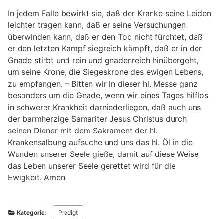
In jedem Falle bewirkt sie, daß der Kranke seine Leiden
leichter tragen kann, daß er seine Versuchungen
überwinden kann, daß er den Tod nicht fürchtet, daß
er den letzten Kampf siegreich kämpft, daß er in der
Gnade stirbt und rein und gnadenreich hinübergeht,
um seine Krone, die Siegeskrone des ewigen Lebens,
zu empfangen. – Bitten wir in dieser hl. Messe ganz
besonders um die Gnade, wenn wir eines Tages hilflos
in schwerer Krankheit darniederliegen, daß auch uns
der barmherzige Samariter Jesus Christus durch
seinen Diener mit dem Sakrament der hl.
Krankensalbung aufsuche und uns das hl. Öl in die
Wunden unserer Seele gieße, damit auf diese Weise
das Leben unserer Seele gerettet wird für die
Ewigkeit. Amen.
Kategorie:
Predigt