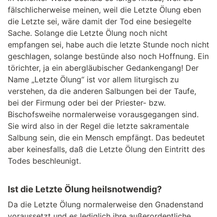
fälschlicherweise meinen, weil die Letzte Ölung eben
die Letzte sei, wäre damit der Tod eine besiegelte
Sache. Solange die Letzte Ölung noch nicht
empfangen sei, habe auch die letzte Stunde noch nicht
geschlagen, solange bestünde also noch Hoffnung. Ein
törichter, ja ein abergläubischer Gedankengang! Der
Name „Letzte Ölung“ ist vor allem liturgisch zu
verstehen, da die anderen Salbungen bei der Taufe,
bei der Firmung oder bei der Priester- bzw.
Bischofsweihe normalerweise vorausgegangen sind.
Sie wird also in der Regel die letzte sakramentale
Salbung sein, die ein Mensch empfängt. Das bedeutet
aber keinesfalls, daß die Letzte Ölung den Eintritt des
Todes beschleunigt.
Ist die Letzte Ölung heilsnotwendig?
Da die Letzte Ölung normalerweise den Gnadenstand
voraussetzt und es lediglich ihre außerordentliche