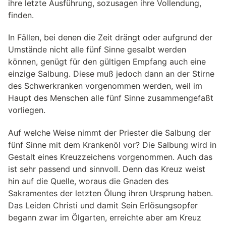
ihre letzte Ausführung, sozusagen ihre Vollendung,
finden.
In Fällen, bei denen die Zeit drängt oder aufgrund der
Umstände nicht alle fünf Sinne gesalbt werden
können, genügt für den gültigen Empfang auch eine
einzige Salbung. Diese muß jedoch dann an der Stirne
des Schwerkranken vorgenommen werden, weil im
Haupt des Menschen alle fünf Sinne zusammengefaßt
vorliegen.
Auf welche Weise nimmt der Priester die Salbung der
fünf Sinne mit dem Krankenöl vor? Die Salbung wird in
Gestalt eines Kreuzzeichens vorgenommen. Auch das
ist sehr passend und sinnvoll. Denn das Kreuz weist
hin auf die Quelle, woraus die Gnaden des
Sakramentes der letzten Ölung ihren Ursprung haben.
Das Leiden Christi und damit Sein Erlösungsopfer
begann zwar im Ölgarten, erreichte aber am Kreuz