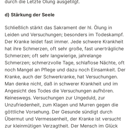
durch die Letzte Ölung ausgetilgt.
d) Stärkung der Seele
Schließlich stärkt das Sakrament der hl. Ölung in
Leiden und Versuchungen; besonders im Todeskampf.
Der Kranke leidet fast immer. Jede schwere Krankheit
hat ihre Schmerzen, oft sehr große, fast unerträgliche
Schmerzen; oft sehr langwierige, jahrelange
Schmerzen; schmerzvolle Tage, schlaflose Nächte, oft
noch Mangel an Pflege und dazu noch Einsamkeit. Der
Kranke, auch der Schwerkranke, hat Versuchungen.
Man denke nicht, daß in schwerer Krankheit und im
Angesicht des Todes die Versuchungen aufhören.
Keineswegs. Versuchungen zur Ungeduld, zur
Unzufriedenheit, zum Klagen und Murren gegen die
göttliche Vorsehung. Der Gesunde sündigt durch
Übermut und Vermessenheit, der Kranke ist versucht
zur kleinmütigen Verzagtheit. Der Mensch im Glück