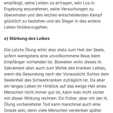
empfängt, seine Leiden zu ertragen, sein Los in
Ergebung anzunehmen, seine Versuchungen zu
überwinden und den letzten entscheidenden Kampf
glücklich zu bestehen und als Sieger in das andere
Leben hinüberzugehen.
e) Stärkung des Leibes
Die Letzte Ölung wirkt also stets zum Heil der Seele,
sofern wenigstens eine unvollkommene Reue beim
Empfänger vorhanden ist. Bisweilen wirkt dieses hl.
Sakrament aber auch zum Wohle des kranken Leibes,
wenn die Gesundung nach der Voraussicht Gottes dem
Seelenheil des Schwerkranken zuträglich ist. Da aber
ein langes Leben im Hinblick auf das ewige Heil eines
Menschen nicht immer gut ist, kann man nicht sicher
mit dieser Wirkung rechnen. Ein früher, aber mit der hl.
Ölung vorbereiteter Tod kann manchmal auch eine
Gnade sein, denn viele Menschen verderben später