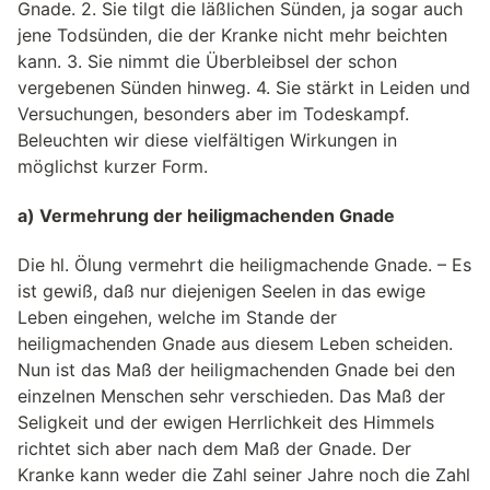
Gnade. 2. Sie tilgt die läßlichen Sünden, ja sogar auch
jene Todsünden, die der Kranke nicht mehr beichten
kann. 3. Sie nimmt die Überbleibsel der schon
vergebenen Sünden hinweg. 4. Sie stärkt in Leiden und
Versuchungen, besonders aber im Todeskampf.
Beleuchten wir diese vielfältigen Wirkungen in
möglichst kurzer Form.
a) Vermehrung der heiligmachenden Gnade
Die hl. Ölung vermehrt die heiligmachende Gnade. – Es
ist gewiß, daß nur diejenigen Seelen in das ewige
Leben eingehen, welche im Stande der
heiligmachenden Gnade aus diesem Leben scheiden.
Nun ist das Maß der heiligmachenden Gnade bei den
einzelnen Menschen sehr verschieden. Das Maß der
Seligkeit und der ewigen Herrlichkeit des Himmels
richtet sich aber nach dem Maß der Gnade. Der
Kranke kann weder die Zahl seiner Jahre noch die Zahl