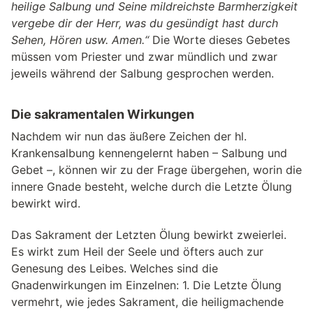
heilige Salbung und Seine mildreichste Barmherzigkeit
vergebe dir der Herr, was du gesündigt hast durch
Sehen, Hören usw. Amen.“
Die Worte dieses Gebetes
müssen vom Priester und zwar mündlich und zwar
jeweils während der Salbung gesprochen werden.
Die sakramentalen Wirkungen
Nachdem wir nun das äußere Zeichen der hl.
Krankensalbung kennengelernt haben – Salbung und
Gebet –, können wir zu der Frage übergehen, worin die
innere Gnade besteht, welche durch die Letzte Ölung
bewirkt wird.
Das Sakrament der Letzten Ölung bewirkt zweierlei.
Es wirkt zum Heil der Seele und öfters auch zur
Genesung des Leibes. Welches sind die
Gnadenwirkungen im Einzelnen: 1. Die Letzte Ölung
vermehrt, wie jedes Sakrament, die heiligmachende