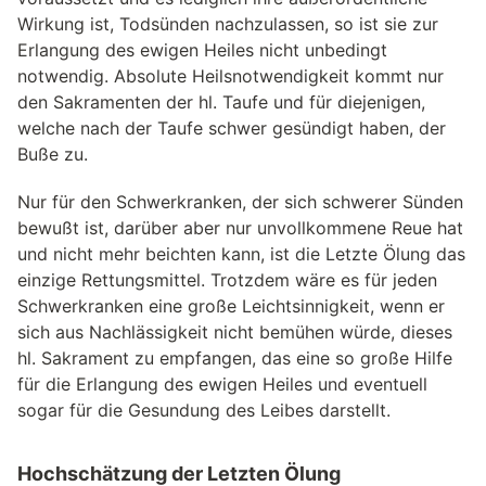
Wirkung ist, Todsünden nachzulassen, so ist sie zur
Erlangung des ewigen Heiles nicht unbedingt
notwendig. Absolute Heilsnotwendigkeit kommt nur
den Sakramenten der hl. Taufe und für diejenigen,
welche nach der Taufe schwer gesündigt haben, der
Buße zu.
Nur für den Schwerkranken, der sich schwerer Sünden
bewußt ist, darüber aber nur unvollkommene Reue hat
und nicht mehr beichten kann, ist die Letzte Ölung das
einzige Rettungsmittel. Trotzdem wäre es für jeden
Schwerkranken eine große Leichtsinnigkeit, wenn er
sich aus Nachlässigkeit nicht bemühen würde, dieses
hl. Sakrament zu empfangen, das eine so große Hilfe
für die Erlangung des ewigen Heiles und eventuell
sogar für die Gesundung des Leibes darstellt.
Hochschätzung der Letzten Ölung