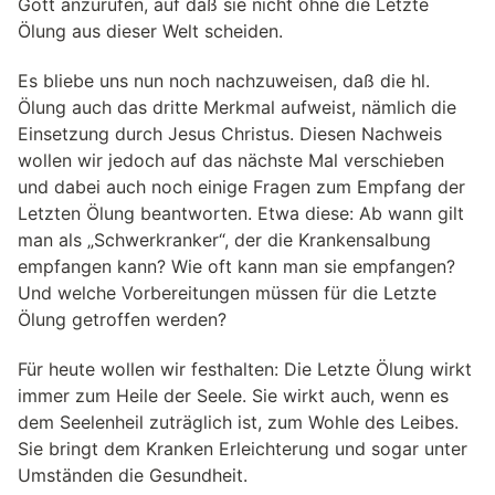
Gott anzurufen, auf daß sie nicht ohne die Letzte
Ölung aus dieser Welt scheiden.
Es bliebe uns nun noch nachzuweisen, daß die hl.
Ölung auch das dritte Merkmal aufweist, nämlich die
Einsetzung durch Jesus Christus. Diesen Nachweis
wollen wir jedoch auf das nächste Mal verschieben
und dabei auch noch einige Fragen zum Empfang der
Letzten Ölung beantworten. Etwa diese: Ab wann gilt
man als „Schwerkranker“, der die Krankensalbung
empfangen kann? Wie oft kann man sie empfangen?
Und welche Vorbereitungen müssen für die Letzte
Ölung getroffen werden?
Für heute wollen wir festhalten: Die Letzte Ölung wirkt
immer zum Heile der Seele. Sie wirkt auch, wenn es
dem Seelenheil zuträglich ist, zum Wohle des Leibes.
Sie bringt dem Kranken Erleichterung und sogar unter
Umständen die Gesundheit.