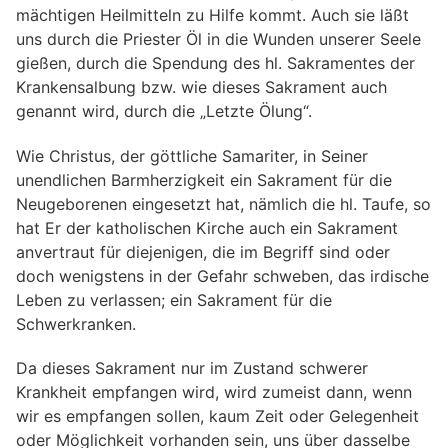
mächtigen Heilmitteln zu Hilfe kommt. Auch sie läßt
uns durch die Priester Öl in die Wunden unserer Seele
gießen, durch die Spendung des hl. Sakramentes der
Krankensalbung bzw. wie dieses Sakrament auch
genannt wird, durch die „Letzte Ölung“.
Wie Christus, der göttliche Samariter, in Seiner
unendlichen Barmherzigkeit ein Sakrament für die
Neugeborenen eingesetzt hat, nämlich die hl. Taufe, so
hat Er der katholischen Kirche auch ein Sakrament
anvertraut für diejenigen, die im Begriff sind oder
doch wenigstens in der Gefahr schweben, das irdische
Leben zu verlassen; ein Sakrament für die
Schwerkranken.
Da dieses Sakrament nur im Zustand schwerer
Krankheit empfangen wird, wird zumeist dann, wenn
wir es empfangen sollen, kaum Zeit oder Gelegenheit
oder Möglichkeit vorhanden sein, uns über dasselbe