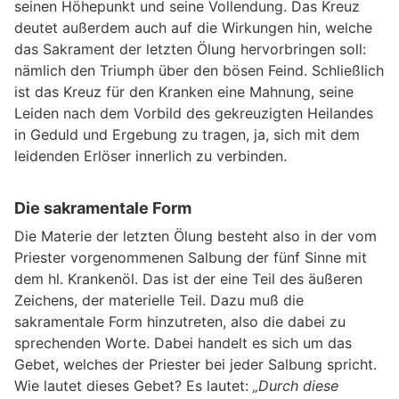
seinen Höhepunkt und seine Vollendung. Das Kreuz
deutet außerdem auch auf die Wirkungen hin, welche
das Sakrament der letzten Ölung hervorbringen soll:
nämlich den Triumph über den bösen Feind. Schließlich
ist das Kreuz für den Kranken eine Mahnung, seine
Leiden nach dem Vorbild des gekreuzigten Heilandes
in Geduld und Ergebung zu tragen, ja, sich mit dem
leidenden Erlöser innerlich zu verbinden.
Die sakramentale Form
Die Materie der letzten Ölung besteht also in der vom
Priester vorgenommenen Salbung der fünf Sinne mit
dem hl. Krankenöl. Das ist der eine Teil des äußeren
Zeichens, der materielle Teil. Dazu muß die
sakramentale Form hinzutreten, also die dabei zu
sprechenden Worte. Dabei handelt es sich um das
Gebet, welches der Priester bei jeder Salbung spricht.
Wie lautet dieses Gebet? Es lautet:
„Durch diese