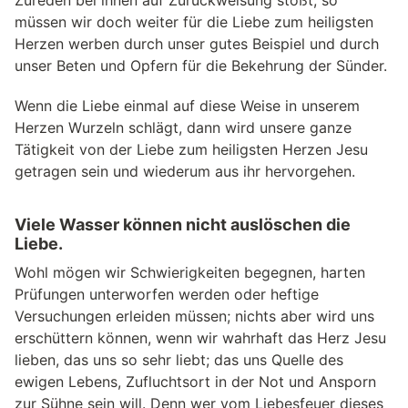
müssen wir doch weiter für die Liebe zum heiligsten
Herzen werben durch unser gutes Beispiel und durch
unser Beten und Opfern für die Bekehrung der Sünder.
Wenn die Liebe einmal auf diese Weise in unserem
Herzen Wurzeln schlägt, dann wird unsere ganze
Tätigkeit von der Liebe zum heiligsten Herzen Jesu
getragen sein und wiederum aus ihr hervorgehen.
Viele Wasser können nicht auslöschen die
Liebe.
Wohl mögen wir Schwierigkeiten begegnen, harten
Prüfungen unterworfen werden oder heftige
Versuchungen erleiden müssen; nichts aber wird uns
erschüttern können, wenn wir wahrhaft das Herz Jesu
lieben, das uns so sehr liebt; das uns Quelle des
ewigen Lebens, Zufluchtsort in der Not und Ansporn
zur Sühne sein will. Denn wer vom Liebesfeuer dieses