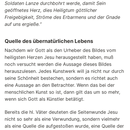
Soldaten Lanze durchbohrt werde, damit Sein
geöffnetes Herz, dies Heiligtum göttlicher
Freigebigkeit, Ströme des Erbarmens und der Gnade
auf uns ergieße.“
Quelle des übernatürlichen Lebens
Nachdem wir Gott als den Urheber des Bildes vom
heiligsten Herzen Jesu herausgestellt haben, muß
noch versucht werden die Aussage dieses Bildes
herauszulesen. Jedes Kunstwerk will ja nicht nur durch
seine Schönheit bestechen, sondern es richtet auch
eine Aussage an den Betrachter. Wenn das bei der
menschlichen Kunst so ist, dann gilt das um so mehr,
wenn sich Gott als Künstler betätigt.
Bereits die hl. Väter deuteten die Seitenwunde Jesu
nicht so sehr als eine Verwundung, sondern vielmehr
als eine Quelle die aufgestoßen wurde, eine Quelle der