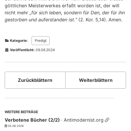
göttlichen Meisterwerkes erfaßt worden ist, der will
nicht mehr
„für sich leben, sondern für Den, der für ihn
gestorben und auferstanden ist.“
(2. Kor. 5,14). Amen.
Kategorie:
Predigt
Veröffentlicht:
09.06.2024
Zurückblättern
Weiterblättern
WEITERE BEITRÄGE
Permalin
Verbotene Bücher (2/2)
· Antimodernist.org
05.08.2026