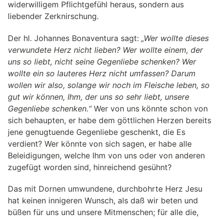
widerwilligem Pflichtgefühl heraus, sondern aus
liebender Zerknirschung.
Der hl. Johannes Bonaventura sagt:
„Wer wollte dieses
verwundete Herz nicht lieben? Wer wollte einem, der
uns so liebt, nicht seine Gegenliebe schenken? Wer
wollte ein so lauteres Herz nicht umfassen? Darum
wollen wir also, solange wir noch im Fleische leben, so
gut wir können, Ihm, der uns so sehr liebt, unsere
Gegenliebe schenken.“
Wer von uns könnte schon von
sich behaupten, er habe dem göttlichen Herzen bereits
jene genugtuende Gegenliebe geschenkt, die Es
verdient? Wer könnte von sich sagen, er habe alle
Beleidigungen, welche Ihm von uns oder von anderen
zugefügt worden sind, hinreichend gesühnt?
Das mit Dornen umwundene, durchbohrte Herz Jesu
hat keinen innigeren Wunsch, als daß wir beten und
büßen für uns und unsere Mitmenschen; für alle die,