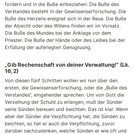
fordern und in die Buße einbeziehen: Die Buße des
Verstandes besteht in der Gewissenserforschung. Die
Buße des Herzens ereignet sich in der Reue. Die Buße
der Absicht oder des Willens finden wir im Vorsatz.
Die Buße des Mundes bei der Anklage vor dem
Priester. Die Buße der Hände oder des Leibes bei der
Erfüllung der auferlegten Genugtuung.
„Gib Rechenschaft von deiner Verwaltung!“ (Lk.
16, 2)
Von diesen fünf Schritten wollen wir nun über den
ersten, die Gewissenserforschung, oder die „Buße des
Verstandes“, eingehender sprechen. Um von Gott die
Verzeihung der Schuld zu erlangen, muß der Sünder
seine Sünden bereuen und beichten. Das ist klar. Wenn
aber der Sünder die Verpflichtung hat, die Sünden zu
beichten, so hat er auch die Verpflichtung, zuvor
darüber nachzudenken, welche Sünden er wie oft und