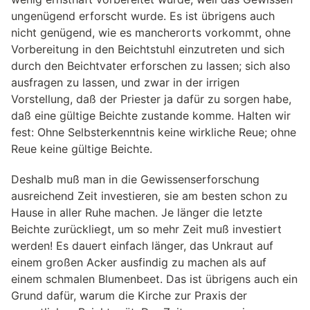
ungenügend erforscht wurde. Es ist übrigens auch
nicht genügend, wie es mancherorts vorkommt, ohne
Vorbereitung in den Beichtstuhl einzutreten und sich
durch den Beichtvater erforschen zu lassen; sich also
ausfragen zu lassen, und zwar in der irrigen
Vorstellung, daß der Priester ja dafür zu sorgen habe,
daß eine gültige Beichte zustande komme. Halten wir
fest: Ohne Selbsterkenntnis keine wirkliche Reue; ohne
Reue keine gültige Beichte.
Deshalb muß man in die Gewissenserforschung
ausreichend Zeit investieren, sie am besten schon zu
Hause in aller Ruhe machen. Je länger die letzte
Beichte zurückliegt, um so mehr Zeit muß investiert
werden! Es dauert einfach länger, das Unkraut auf
einem großen Acker ausfindig zu machen als auf
einem schmalen Blumenbeet. Das ist übrigens auch ein
Grund dafür, warum die Kirche zur Praxis der