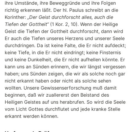
ihre Umstände, ihre Beweggründe und ihre Folgen
richtig erkennen läßt. Der hl. Paulus schreibt an die
Korinther:
„Der Geist durchforscht alles, auch die
Tiefen der Gottheit“
(1 Kor. 2, 10). Wenn der Heilige
Geist die Tiefen der Gottheit durchforscht, dann wird
Er auch die Tiefen unseres Herzens und unserer Seele
durchdringen. Da ist keine Falte, die Er nicht aufdeckt;
keine Tiefe, in die Er nicht eindringt; keine Finsternis
und keine Dunkelheit, die Er nicht aufhellen könnte. Er
kann uns an Sünden erinnern, die wir längst vergessen
haben; uns Sünden zeigen, die wir als solche noch gar
nicht erkannt haben oder nicht als solche sehen
wollten. Unsere Gewissenserforschung muß damit
beginnen, daß wir zuallererst den Beistand des
Heiligen Geistes auf uns herabrufen. So wird die Seele
vom Licht Gottes durchflutet und jede kranke Stelle
erkannt werden können.