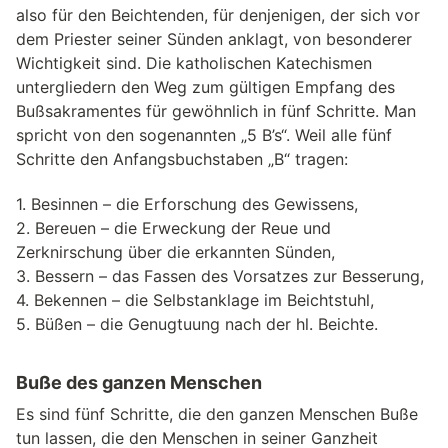
also für den Beichtenden, für denjenigen, der sich vor
dem Priester seiner Sünden anklagt, von besonderer
Wichtigkeit sind. Die katholischen Katechismen
untergliedern den Weg zum gültigen Empfang des
Bußsakramentes für gewöhnlich in fünf Schritte. Man
spricht von den sogenannten „5 B’s“. Weil alle fünf
Schritte den Anfangsbuchstaben „B“ tragen:
1. Besinnen – die Erforschung des Gewissens,
2. Bereuen – die Erweckung der Reue und
Zerknirschung über die erkannten Sünden,
3. Bessern – das Fassen des Vorsatzes zur Besserung,
4. Bekennen – die Selbstanklage im Beichtstuhl,
5. Büßen – die Genugtuung nach der hl. Beichte.
Buße des ganzen Menschen
Es sind fünf Schritte, die den ganzen Menschen Buße
tun lassen, die den Menschen in seiner Ganzheit