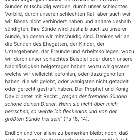
Sünden mitschuldig werden: durch unser schlechtes
Vorbild, durch unseren schlechten Rat, aber auch weil
wir Böses nicht verhindert haben und andere deshalb
sündigten. Ihre Sünde wird deshalb auch zu unserer
Sünde, an denen wir mitschuldig sind. Denken wir an
die Sünden des Ehegatten, der Kinder, der
Untergebenen, der Freunde und Arbeitskollegen, wozu
wir durch unser schlechtes Beispiel oder durch unsere
Nachlässigkeit beigetragen haben, wozu wir geraten,
welche wir vielleicht befohlen, oder dazu geholfen
haben, die wir gelobt, oder wenigsten nicht getadelt
oder gerecht gestraft haben. Der Prophet und König
David betet mit Recht:
„Wegen der fremden Sünden
schone deinen Diener. Wenn sie nicht über mich
herrschen, so werde ich fleckenlos und von der
größten Sünde frei sein“
(Ps 18, 14).
Endlich und vor allem zu bemerken bleibt noch, daß