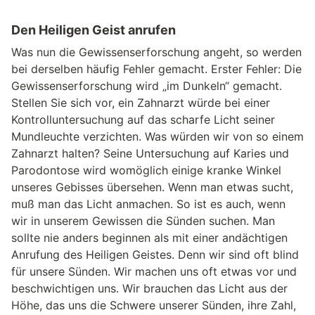
Den Heiligen Geist anrufen
Was nun die Gewissenserforschung angeht, so werden
bei derselben häufig Fehler gemacht. Erster Fehler: Die
Gewissenserforschung wird „im Dunkeln“ gemacht.
Stellen Sie sich vor, ein Zahnarzt würde bei einer
Kontrolluntersuchung auf das scharfe Licht seiner
Mundleuchte verzichten. Was würden wir von so einem
Zahnarzt halten? Seine Untersuchung auf Karies und
Parodontose wird womöglich einige kranke Winkel
unseres Gebisses übersehen. Wenn man etwas sucht,
muß man das Licht anmachen. So ist es auch, wenn
wir in unserem Gewissen die Sünden suchen. Man
sollte nie anders beginnen als mit einer andächtigen
Anrufung des Heiligen Geistes. Denn wir sind oft blind
für unsere Sünden. Wir machen uns oft etwas vor und
beschwichtigen uns. Wir brauchen das Licht aus der
Höhe, das uns die Schwere unserer Sünden, ihre Zahl,