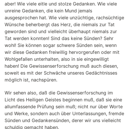
aber! Wie viele eitle und stolze Gedanken. Wie viele
unreine Gedanken, die kein Mund jemals
ausgesprochen hat. Wie viele unzüchtige, rachsüchtige
Wünsche beherbergt das Herz, die niemals zur Tat
geworden sind und vielleicht überhaupt niemals zur
Tat werden konnten! Sind das keine Sünden? Sehr
wohl! Sie können sogar schwere Sünden sein, wenn
wir diese Gedanken freiwillig hervorgerufen oder mit
Wohlgefallen unterhalten, also in sie eingewilligt
haben! Die Gewissenserforschung muß auch diesen,
soweit es mit der Schwäche unseres Gedächtnisses
möglich ist, nachspüren.
Wir sehen also, daß die Gewissenserforschung im
Licht des Heiligen Geistes beginnen muß, daß sie eine
allumfassende Prüfung sein muß; nicht nur über Worte
und Werke, sondern auch über Unterlassungen, fremde
Sünden und Gedankensünden, derer wir uns vielleicht
schuldig gemacht haben.