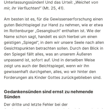
Unterlassungssünden! Und das Urteil:
„Weichet von
mir, ihr Verfluchten!“
(Mt. 25, 41).
Am besten ist es, für die Gewissenserforschung einen
guten Beichtspiegel zur Hand zu nehmen, wie er etwa
im Rottenburger „Gesangbuch“ enthalten ist. Wie der
Name schon sagt, handelt es sich hierbei um einen
geistigen „Spiegel“, in dem wir unsere Seele nach allen
Gesichtspunkten betrachten sollen. Durch den Blick in
den Spiegel fällt alles, was an unserem Äußeren
unpassend ist, sofort auf. Und in derselben Weise
zeigt uns auch der Beichtspiegel, wenn wir ihn
gewissenhaft durchgehen, alles, wo wir hinter den
Forderungen als Kinder Gottes zurückgeblieben sind.
Gedankensünden sind ernst zu nehmende
Sünden
Der dritte und letzte Fehler bei der