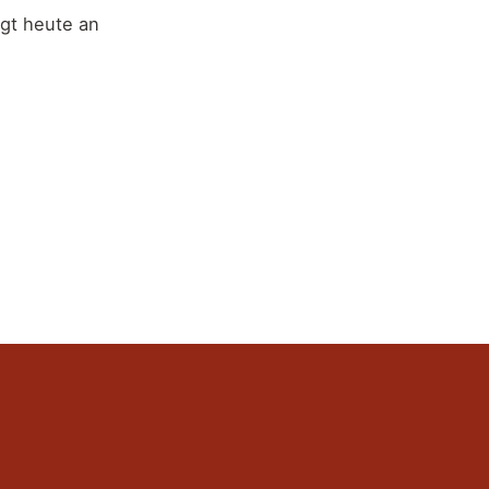
ngt heute an