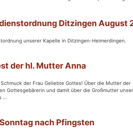
dienstordnung Ditzingen August
tordnung unserer Kapelle in Ditzingen-Heimerdingen.
st der hl. Mutter Anna
Schmuck der Frau Geliebte Gottes! Über die Mutter der
hen Gottesgebärerin und damit über die Großmutter unse
s …
 Sonntag nach Pfingsten