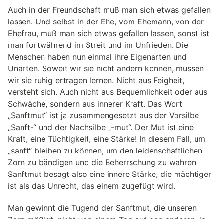
Auch in der Freundschaft muß man sich etwas gefallen
lassen. Und selbst in der Ehe, vom Ehemann, von der
Ehefrau, muß man sich etwas gefallen lassen, sonst ist
man fortwährend im Streit und im Unfrieden. Die
Menschen haben nun einmal ihre Eigenarten und
Unarten. Soweit wir sie nicht ändern können, müssen
wir sie ruhig ertragen lernen. Nicht aus Feigheit,
versteht sich. Auch nicht aus Bequemlichkeit oder aus
Schwäche, sondern aus innerer Kraft. Das Wort
„Sanftmut“ ist ja zusammengesetzt aus der Vorsilbe
„Sanft-“ und der Nachsilbe „-mut“. Der Mut ist eine
Kraft, eine Tüchtigkeit, eine Stärke! In diesem Fall, um
„sanft“ bleiben zu können, um den leidenschaftlichen
Zorn zu bändigen und die Beherrschung zu wahren.
Sanftmut besagt also eine innere Stärke, die mächtiger
ist als das Unrecht, das einem zugefügt wird.
Man gewinnt die Tugend der Sanftmut, die unseren