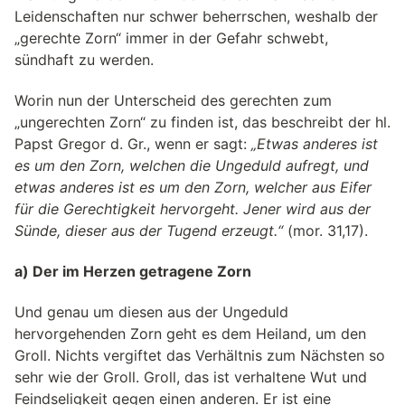
Leidenschaften nur schwer beherrschen, weshalb der
„gerechte Zorn“ immer in der Gefahr schwebt,
sündhaft zu werden.
Worin nun der Unterscheid des gerechten zum
„ungerechten Zorn“ zu finden ist, das beschreibt der hl.
Papst Gregor d. Gr., wenn er sagt:
„Etwas anderes ist
es um den Zorn, welchen die Ungeduld aufregt, und
etwas anderes ist es um den Zorn, welcher aus Eifer
für die Gerechtigkeit hervorgeht. Jener wird aus der
Sünde, dieser aus der Tugend erzeugt.“
(mor. 31,17).
a) Der im Herzen getragene Zorn
Und genau um diesen aus der Ungeduld
hervorgehenden Zorn geht es dem Heiland, um den
Groll. Nichts vergiftet das Verhältnis zum Nächsten so
sehr wie der Groll. Groll, das ist verhaltene Wut und
Feindseligkeit gegen einen anderen. Er ist eine