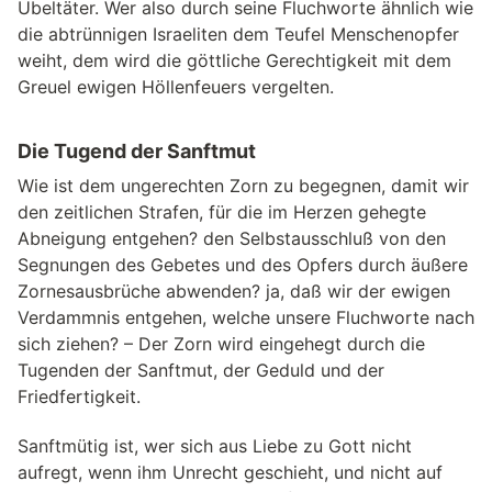
Übeltäter. Wer also durch seine Fluchworte ähnlich wie
die abtrünnigen Israeliten dem Teufel Menschenopfer
weiht, dem wird die göttliche Gerechtigkeit mit dem
Greuel ewigen Höllenfeuers vergelten.
Die Tugend der Sanftmut
Wie ist dem ungerechten Zorn zu begegnen, damit wir
den zeitlichen Strafen, für die im Herzen gehegte
Abneigung entgehen? den Selbstausschluß von den
Segnungen des Gebetes und des Opfers durch äußere
Zornesausbrüche abwenden? ja, daß wir der ewigen
Verdammnis entgehen, welche unsere Fluchworte nach
sich ziehen? – Der Zorn wird eingehegt durch die
Tugenden der Sanftmut, der Geduld und der
Friedfertigkeit.
Sanftmütig ist, wer sich aus Liebe zu Gott nicht
aufregt, wenn ihm Unrecht geschieht, und nicht auf