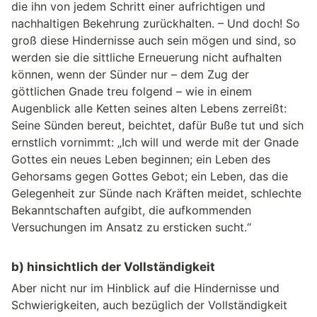
die ihn von jedem Schritt einer aufrichtigen und
nachhaltigen Bekehrung zurückhalten. – Und doch! So
groß diese Hindernisse auch sein mögen und sind, so
werden sie die sittliche Erneuerung nicht aufhalten
können, wenn der Sünder nur – dem Zug der
göttlichen Gnade treu folgend – wie in einem
Augenblick alle Ketten seines alten Lebens zerreißt:
Seine Sünden bereut, beichtet, dafür Buße tut und sich
ernstlich vornimmt: „Ich will und werde mit der Gnade
Gottes ein neues Leben beginnen; ein Leben des
Gehorsams gegen Gottes Gebot; ein Leben, das die
Gelegenheit zur Sünde nach Kräften meidet, schlechte
Bekanntschaften aufgibt, die aufkommenden
Versuchungen im Ansatz zu ersticken sucht.“
b) hinsichtlich der Vollständigkeit
Aber nicht nur im Hinblick auf die Hindernisse und
Schwierigkeiten, auch bezüglich der Vollständigkeit