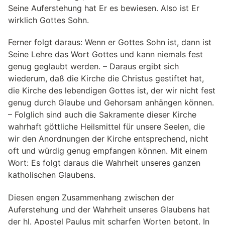
Seine Auferstehung hat Er es bewiesen. Also ist Er
wirklich Gottes Sohn.
Ferner folgt daraus: Wenn er Gottes Sohn ist, dann ist
Seine Lehre das Wort Gottes und kann niemals fest
genug geglaubt werden. – Daraus ergibt sich
wiederum, daß die Kirche die Christus gestiftet hat,
die Kirche des lebendigen Gottes ist, der wir nicht fest
genug durch Glaube und Gehorsam anhängen können.
– Folglich sind auch die Sakramente dieser Kirche
wahrhaft göttliche Heilsmittel für unsere Seelen, die
wir den Anordnungen der Kirche entsprechend, nicht
oft und würdig genug empfangen können. Mit einem
Wort: Es folgt daraus die Wahrheit unseres ganzen
katholischen Glaubens.
Diesen engen Zusammenhang zwischen der
Auferstehung und der Wahrheit unseres Glaubens hat
der hl. Apostel Paulus mit scharfen Worten betont. In