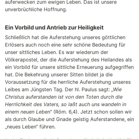
auferwecken zum ewigen Leben. Das ist unsere
unverbrüchliche Hoffnung.
Ein Vorbild und Antrieb zur Heiligkeit
Schließlich hat die Auferstehung unseres göttlichen
Erlösers auch noch eine sehr schöne Bedeutung für
unser sittliches Leben. Es war wiederum der
Völkerapostel, der die Auferstehung des Heilandes als
ein Vorbild für unsere sittliche Erneuerung aufgegriffen
hat. Die Bekehrung unserer Sitten bildet ja die
Voraussetzung für die herrliche Auferstehung unseres
Leibes am Jüngsten Tag. Der hl. Paulus sagt:
„Wie
Christus auferstanden ist von den Toten durch die
Herrlichkeit des Vaters, so laßt auch uns wandeln in
einem neuen Leben“
(Röm. 6,4). Jetzt schon sollen wir
als durch Glaube und Gnade geistig Auferstandene, ein
„neues Leben“ führen.