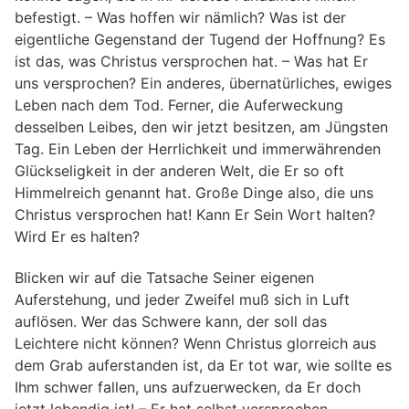
befestigt. – Was hoffen wir nämlich? Was ist der
eigentliche Gegenstand der Tugend der Hoffnung? Es
ist das, was Christus versprochen hat. – Was hat Er
uns versprochen? Ein anderes, übernatürliches, ewiges
Leben nach dem Tod. Ferner, die Auferweckung
desselben Leibes, den wir jetzt besitzen, am Jüngsten
Tag. Ein Leben der Herrlichkeit und immerwährenden
Glückseligkeit in der anderen Welt, die Er so oft
Himmelreich genannt hat. Große Dinge also, die uns
Christus versprochen hat! Kann Er Sein Wort halten?
Wird Er es halten?
Blicken wir auf die Tatsache Seiner eigenen
Auferstehung, und jeder Zweifel muß sich in Luft
auflösen. Wer das Schwere kann, der soll das
Leichtere nicht können? Wenn Christus glorreich aus
dem Grab auferstanden ist, da Er tot war, wie sollte es
Ihm schwer fallen, uns aufzuerwecken, da Er doch