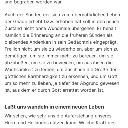
und begraben worden war.
Auch der Sünder, der sich zum übernatürlichen Leben
der Gnade erhebt bzw. erhoben hat soll in den neuen
Zustand nicht ohne Wundmale übergehen. Er behält
nämlich die Erinnerung an die früheren Sünden als
bleibendes Andenken in sein Gedächtnis eingeprägt.
Freilich nicht um sie zu wiederholen, aber um sich zu
demütigen, um sie immer mehr zu bereuen, um sie
abzubüßen, um sie zu beweinen, um aus ihnen die
Wachsamkeit zu lernen, um aus ihnen die Größe der
göttlichen Barmherzigkeit zu erkennen, und um Gott
um so mehr zu lieben, je tiefer der Abgrund gewesen
ist, aus dem er durch Gott errettet worden ist.
Laßt uns wandeln in einem neuen Leben
Wir sehen, wie sehr uns die Auferstehung unseres
Herrn und Heilandes nützen kann. Welche Kraft des