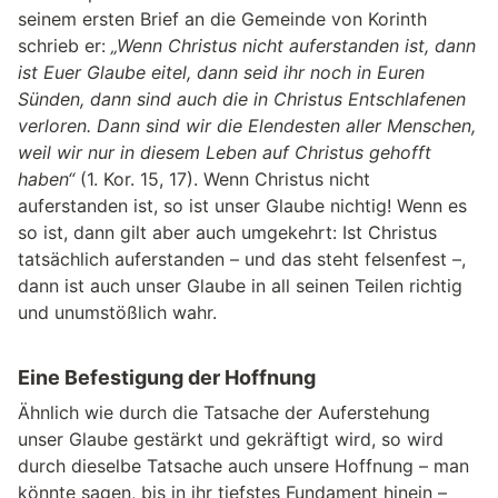
seinem ersten Brief an die Gemeinde von Korinth
schrieb er:
„Wenn Christus nicht auferstanden ist, dann
ist Euer Glaube eitel, dann seid ihr noch in Euren
Sünden, dann sind auch die in Christus Entschlafenen
verloren. Dann sind wir die Elendesten aller Menschen,
weil wir nur in diesem Leben auf Christus gehofft
haben“
(1. Kor. 15, 17). Wenn Christus nicht
auferstanden ist, so ist unser Glaube nichtig! Wenn es
so ist, dann gilt aber auch umgekehrt: Ist Christus
tatsächlich auferstanden – und das steht felsenfest –,
dann ist auch unser Glaube in all seinen Teilen richtig
und unumstößlich wahr.
Eine Befestigung der Hoffnung
Ähnlich wie durch die Tatsache der Auferstehung
unser Glaube gestärkt und gekräftigt wird, so wird
durch dieselbe Tatsache auch unsere Hoffnung – man
könnte sagen, bis in ihr tiefstes Fundament hinein –