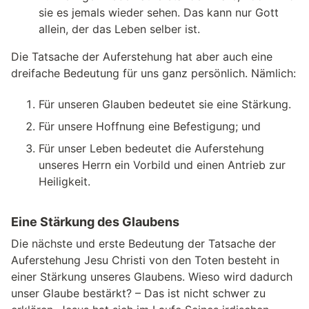
sie es jemals wieder sehen. Das kann nur Gott
allein, der das Leben selber ist.
Die Tatsache der Auferstehung hat aber auch eine
dreifache Bedeutung für uns ganz persönlich. Nämlich:
Für unseren Glauben bedeutet sie eine Stärkung.
Für unsere Hoffnung eine Befestigung; und
Für unser Leben bedeutet die Auferstehung
unseres Herrn ein Vorbild und einen Antrieb zur
Heiligkeit.
Eine Stärkung des Glaubens
Die nächste und erste Bedeutung der Tatsache der
Auferstehung Jesu Christi von den Toten besteht in
einer Stärkung unseres Glaubens. Wieso wird dadurch
unser Glaube bestärkt? – Das ist nicht schwer zu