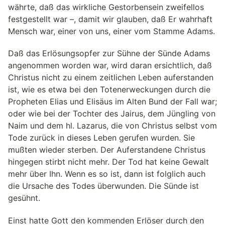
währte, daß das wirkliche Gestorbensein zweifellos
festgestellt war –, damit wir glauben, daß Er wahrhaft
Mensch war, einer von uns, einer vom Stamme Adams.
Daß das Erlösungsopfer zur Sühne der Sünde Adams
angenommen worden war, wird daran ersichtlich, daß
Christus nicht zu einem zeitlichen Leben auferstanden
ist, wie es etwa bei den Totenerweckungen durch die
Propheten Elias und Elisäus im Alten Bund der Fall war;
oder wie bei der Tochter des Jairus, dem Jüngling von
Naim und dem hl. Lazarus, die von Christus selbst vom
Tode zurück in dieses Leben gerufen wurden. Sie
mußten wieder sterben. Der Auferstandene Christus
hingegen stirbt nicht mehr. Der Tod hat keine Gewalt
mehr über Ihn. Wenn es so ist, dann ist folglich auch
die Ursache des Todes überwunden. Die Sünde ist
gesühnt.
Einst hatte Gott den kommenden Erlöser durch den