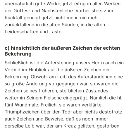
übernatürlich gute Werke; jetzt eifrig in allen Werken
der Gottes- und Nächstenliebe. Vorher stets zum
Rückfall geneigt; jetzt nicht mehr, nie mehr
zurückfallend in die alten Sünden, in die alten
Leidenschaften und Laster.
c) hinsichtlich der äußeren Zeichen der echten
Bekehrung
Schließlich ist die Auferstehung unsers Herrn auch ein
Vorbild im Hinblick auf die äußeren Zeichen der
Bekehrung. Obwohl am Leib des Auferstandenen eine
so große Änderung vorgegangen war, so waren die
Zeichen seines früheren, sterblichen Zustandes
weiterhin Seinem Fleische eingeprägt. Nämlich die hl.
fünf Wundmale. Freilich, sie waren verklärte
Triumphzeichen über den Tod; aber nichts destotrotz
auch Zeichen und Beweise, daß es noch immer
derselbe Leib war, der am Kreuz gelitten, gestorben