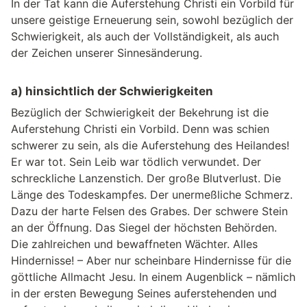
In der Tat kann die Auferstehung Christi ein Vorbild für
unsere geistige Erneuerung sein, sowohl bezüglich der
Schwierigkeit, als auch der Vollständigkeit, als auch
der Zeichen unserer Sinnesänderung.
a) hinsichtlich der Schwierigkeiten
Bezüglich der Schwierigkeit der Bekehrung ist die
Auferstehung Christi ein Vorbild. Denn was schien
schwerer zu sein, als die Auferstehung des Heilandes!
Er war tot. Sein Leib war tödlich verwundet. Der
schreckliche Lanzenstich. Der große Blutverlust. Die
Länge des Todeskampfes. Der unermeßliche Schmerz.
Dazu der harte Felsen des Grabes. Der schwere Stein
an der Öffnung. Das Siegel der höchsten Behörden.
Die zahlreichen und bewaffneten Wächter. Alles
Hindernisse! – Aber nur scheinbare Hindernisse für die
göttliche Allmacht Jesu. In einem Augenblick – nämlich
in der ersten Bewegung Seines auferstehenden und