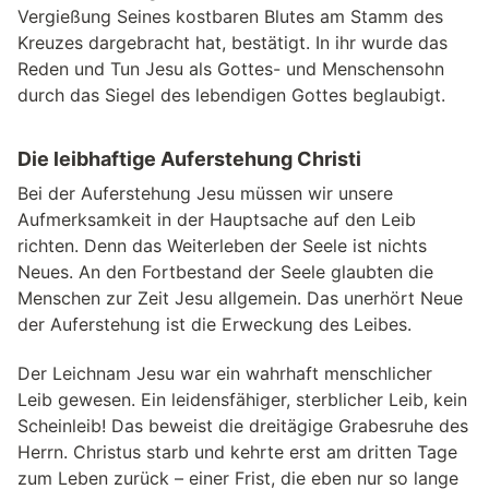
Vergießung Seines kostbaren Blutes am Stamm des
Kreuzes dargebracht hat, bestätigt. In ihr wurde das
Reden und Tun Jesu als Gottes- und Menschensohn
durch das Siegel des lebendigen Gottes beglaubigt.
Die leibhaftige Auferstehung Christi
Bei der Auferstehung Jesu müssen wir unsere
Aufmerksamkeit in der Hauptsache auf den Leib
richten. Denn das Weiterleben der Seele ist nichts
Neues. An den Fortbestand der Seele glaubten die
Menschen zur Zeit Jesu allgemein. Das unerhört Neue
der Auferstehung ist die Erweckung des Leibes.
Der Leichnam Jesu war ein wahrhaft menschlicher
Leib gewesen. Ein leidensfähiger, sterblicher Leib, kein
Scheinleib! Das beweist die dreitägige Grabesruhe des
Herrn. Christus starb und kehrte erst am dritten Tage
zum Leben zurück – einer Frist, die eben nur so lange