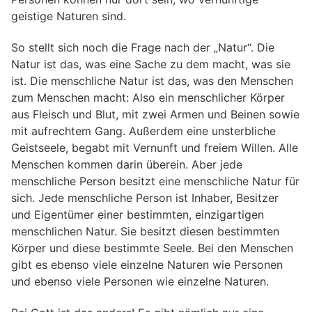
geistige Naturen sind.
So stellt sich noch die Frage nach der „Natur“. Die
Natur ist das, was eine Sache zu dem macht, was sie
ist. Die menschliche Natur ist das, was den Menschen
zum Menschen macht: Also ein menschlicher Körper
aus Fleisch und Blut, mit zwei Armen und Beinen sowie
mit aufrechtem Gang. Außerdem eine unsterbliche
Geistseele, begabt mit Vernunft und freiem Willen. Alle
Menschen kommen darin überein. Aber jede
menschliche Person besitzt eine menschliche Natur für
sich. Jede menschliche Person ist Inhaber, Besitzer
und Eigentümer einer bestimmten, einzigartigen
menschlichen Natur. Sie besitzt diesen bestimmten
Körper und diese bestimmte Seele. Bei den Menschen
gibt es ebenso viele einzelne Naturen wie Personen
und ebenso viele Personen wie einzelne Naturen.