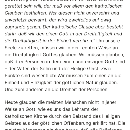
gerettet sein will, der muß vor allem den katholischen
Glauben festhalten. Wer diesen nicht unversehrt und
unverletzt bewahrt, der wird zweifellos auf ewig
zugrunde gehen. Der katholische Glaube aber besteht
darin, daß wir den einen Gott in der Dreifaltigkeit und
die Dreifaltigkeit in der Einheit verehren.“
Um unsere
Seele zu retten, müssen wir in der rechten Weise an
die Dreifaltigkeit Gottes glauben. Wir müssen glauben,
daß drei Personen in dem einen und einzigen Gott sind
– der Vater, der Sohn und der Heilige Geist. Zwei
Punkte sind wesentlich: Wir müssen zum einen an die
Einheit und Einzigkeit der göttlichen Natur glauben.
Und zum anderen an die Dreiheit der Personen.
Heute glauben die meisten Menschen nicht in jener
Weise an Gott, wie es uns das Lehramt der
katholischen Kirche durch den Beistand des Heiligen
Geistes aus der göttlichen Offenbarung erklärt hat. Die