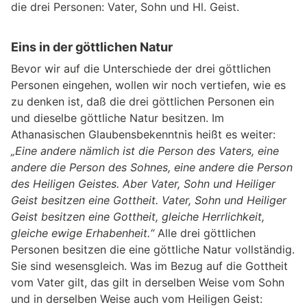
die drei Personen: Vater, Sohn und Hl. Geist.
Eins in der göttlichen Natur
Bevor wir auf die Unterschiede der drei göttlichen
Personen eingehen, wollen wir noch vertiefen, wie es
zu denken ist, daß die drei göttlichen Personen ein
und dieselbe göttliche Natur besitzen. Im
Athanasischen Glaubensbekenntnis heißt es weiter:
„Eine andere nämlich ist die Person des Vaters, eine
andere die Person des Sohnes, eine andere die Person
des Heiligen Geistes. Aber Vater, Sohn und Heiliger
Geist besitzen eine Gottheit. Vater, Sohn und Heiliger
Geist besitzen eine Gottheit, gleiche Herrlichkeit,
gleiche ewige Erhabenheit.“
Alle drei göttlichen
Personen besitzen die eine göttliche Natur vollständig.
Sie sind wesensgleich. Was im Bezug auf die Gottheit
vom Vater gilt, das gilt in derselben Weise vom Sohn
und in derselben Weise auch vom Heiligen Geist: