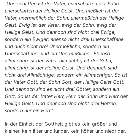
„Unerschaffen ist der Vater, unerschaffen der Sohn,
unerschaffen der Heilige Geist. Unermeßlich ist der
Vater, unermeßlich der Sohn, unermeßlich der Heilige
Geist. Ewig ist der Vater, ewig der Sohn, ewig der
Heilige Geist. Und dennoch sind nicht drei Ewige,
sondern ein Ewiger; ebenso nicht drei Unerschaffene
und auch nicht drei Unermeßliche, sondern ein
Unerschaffener und ein Unermeßlicher. Ebenso
allmächtig ist der Vater, allmächtig ist der Sohn,
allmächtig ist der Heilige Geist. Und dennoch sind
nicht drei Allmächtige, sondern ein Allmächtiger. So ist
der Vater Gott, der Sohn Gott, der Heilige Geist Gott.
Und dennoch sind es nicht drei Götter, sondern ein
Gott. So ist der Vater Herr, Herr der Sohn und Herr der
Heilige Geist. Und dennoch sind nicht drei Herren,
sondern nur ein Herr.“
In der Einheit der Gottheit gibt es kein größer und
kleiner, kein älter und jünger, kein höher und niedriger,