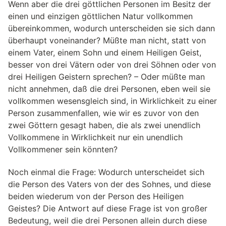
Wenn aber die drei göttlichen Personen im Besitz der
einen und einzigen göttlichen Natur vollkommen
übereinkommen, wodurch unterscheiden sie sich dann
überhaupt voneinander? Müßte man nicht, statt von
einem Vater, einem Sohn und einem Heiligen Geist,
besser von drei Vätern oder von drei Söhnen oder von
drei Heiligen Geistern sprechen? – Oder müßte man
nicht annehmen, daß die drei Personen, eben weil sie
vollkommen wesensgleich sind, in Wirklichkeit zu einer
Person zusammenfallen, wie wir es zuvor von den
zwei Göttern gesagt haben, die als zwei unendlich
Vollkommene in Wirklichkeit nur ein unendlich
Vollkommener sein könnten?
Noch einmal die Frage: Wodurch unterscheidet sich
die Person des Vaters von der des Sohnes, und diese
beiden wiederum von der Person des Heiligen
Geistes? Die Antwort auf diese Frage ist von großer
Bedeutung, weil die drei Personen allein durch diese