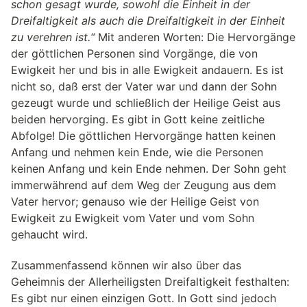
schon gesagt wurde, sowohl die Einheit in der
Dreifaltigkeit als auch die Dreifaltigkeit in der Einheit
zu verehren ist.“
Mit anderen Worten: Die Hervorgänge
der göttlichen Personen sind Vorgänge, die von
Ewigkeit her und bis in alle Ewigkeit andauern. Es ist
nicht so, daß erst der Vater war und dann der Sohn
gezeugt wurde und schließlich der Heilige Geist aus
beiden hervorging. Es gibt in Gott keine zeitliche
Abfolge! Die göttlichen Hervorgänge hatten keinen
Anfang und nehmen kein Ende, wie die Personen
keinen Anfang und kein Ende nehmen. Der Sohn geht
immerwährend auf dem Weg der Zeugung aus dem
Vater hervor; genauso wie der Heilige Geist von
Ewigkeit zu Ewigkeit vom Vater und vom Sohn
gehaucht wird.
Zusammenfassend können wir also über das
Geheimnis der Allerheiligsten Dreifaltigkeit festhalten:
Es gibt nur einen einzigen Gott. In Gott sind jedoch