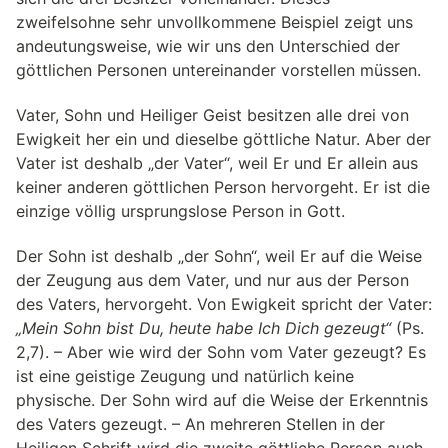
zweifelsohne sehr unvollkommene Beispiel zeigt uns
andeutungsweise, wie wir uns den Unterschied der
göttlichen Personen untereinander vorstellen müssen.
Vater, Sohn und Heiliger Geist besitzen alle drei von
Ewigkeit her ein und dieselbe göttliche Natur. Aber der
Vater ist deshalb „der Vater“, weil Er und Er allein aus
keiner anderen göttlichen Person hervorgeht. Er ist die
einzige völlig ursprungslose Person in Gott.
Der Sohn ist deshalb „der Sohn“, weil Er auf die Weise
der Zeugung aus dem Vater, und nur aus der Person
des Vaters, hervorgeht. Von Ewigkeit spricht der Vater:
„Mein Sohn bist Du, heute habe Ich Dich gezeugt“
(Ps.
2,7). – Aber wie wird der Sohn vom Vater gezeugt? Es
ist eine geistige Zeugung und natürlich keine
physische. Der Sohn wird auf die Weise der Erkenntnis
des Vaters gezeugt. – An mehreren Stellen in der