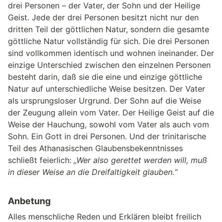
drei Personen – der Vater, der Sohn und der Heilige
Geist. Jede der drei Personen besitzt nicht nur den
dritten Teil der göttlichen Natur, sondern die gesamte
göttliche Natur vollständig für sich. Die drei Personen
sind vollkommen identisch und wohnen ineinander. Der
einzige Unterschied zwischen den einzelnen Personen
besteht darin, daß sie die eine und einzige göttliche
Natur auf unterschiedliche Weise besitzen. Der Vater
als ursprungsloser Urgrund. Der Sohn auf die Weise
der Zeugung allein vom Vater. Der Heilige Geist auf die
Weise der Hauchung, sowohl vom Vater als auch vom
Sohn. Ein Gott in drei Personen. Und der trinitarische
Teil des Athanasischen Glaubensbekenntnisses
schließt feierlich:
„Wer also gerettet werden will, muß
in dieser Weise an die Dreifaltigkeit glauben.“
Anbetung
Alles menschliche Reden und Erklären bleibt freilich