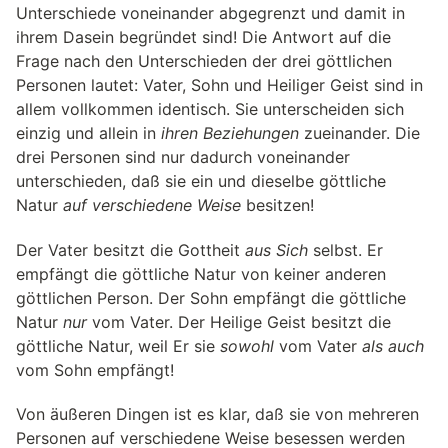
Unterschiede voneinander abgegrenzt und damit in
ihrem Dasein begründet sind! Die Antwort auf die
Frage nach den Unterschieden der drei göttlichen
Personen lautet: Vater, Sohn und Heiliger Geist sind in
allem vollkommen identisch. Sie unterscheiden sich
einzig und allein in
ihren Beziehungen
zueinander. Die
drei Personen sind nur dadurch voneinander
unterschieden, daß sie ein und dieselbe göttliche
Natur
auf verschiedene Weise
besitzen!
Der Vater besitzt die Gottheit
aus Sich
selbst. Er
empfängt die göttliche Natur von keiner anderen
göttlichen Person. Der Sohn empfängt die göttliche
Natur
nur
vom Vater. Der Heilige Geist besitzt die
göttliche Natur, weil Er sie
sowohl
vom Vater
als auch
vom Sohn empfängt!
Von äußeren Dingen ist es klar, daß sie von mehreren
Personen auf verschiedene Weise besessen werden