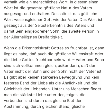
verhallt wie ein menschliches Wort. In diesem einen
Wort ist die gesamte göttliche Natur des Vaters
ausgesagt und enthalten. Deshalb ist das göttliche
Wort wesensgleicher Gott wie der Vater. Das Wort ist
gezeugt aus der Selbsterkenntnis des Vaters und
damit Sein eingeborener Sohn, die zweite Person in
der Allerheiligsten Dreifaltigkeit.
Wenn die Erkenntniskraft Gottes so fruchtbar ist, dann
liegt es nahe, daß auch die göttliche Willenskraft oder
die Liebe Gottes fruchtbar sein wird. – Vater und Sohn
sind sich vollkommen gleich, außer darin, daß der
Vater nicht der Sohn und der Sohn nicht der Vater ist.
Es gibt aber keinen stärkeren Beweggrund und kein
festeres Band der Liebe als die Ähnlichkeit und die
Gleichheit der Liebenden. Unter uns Menschen findet
man die stärkste Liebe unter denjenigen, die
verbunden sind durch das gleiche Blut der
Abstammung, durch gleichen Stand, gleiche