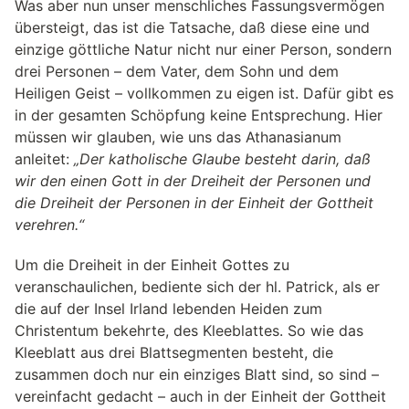
Was aber nun unser menschliches Fassungsvermögen
übersteigt, das ist die Tatsache, daß diese eine und
einzige göttliche Natur nicht nur einer Person, sondern
drei Personen – dem Vater, dem Sohn und dem
Heiligen Geist – vollkommen zu eigen ist. Dafür gibt es
in der gesamten Schöpfung keine Entsprechung. Hier
müssen wir glauben, wie uns das Athanasianum
anleitet:
„Der katholische Glaube besteht darin, daß
wir den einen Gott in der Dreiheit der Personen und
die Dreiheit der Personen in der Einheit der Gottheit
verehren.“
Um die Dreiheit in der Einheit Gottes zu
veranschaulichen, bediente sich der hl. Patrick, als er
die auf der Insel Irland lebenden Heiden zum
Christentum bekehrte, des Kleeblattes. So wie das
Kleeblatt aus drei Blattsegmenten besteht, die
zusammen doch nur ein einziges Blatt sind, so sind –
vereinfacht gedacht – auch in der Einheit der Gottheit